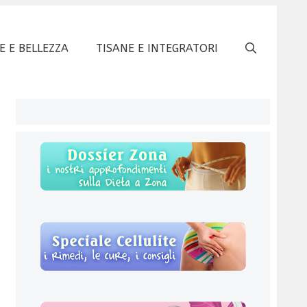
E E BELLEZZA
TISANE E INTEGRATORI