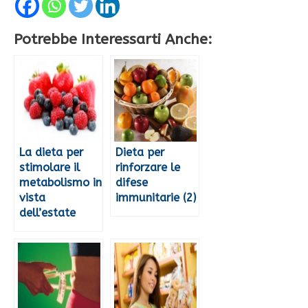
Potrebbe Interessarti Anche:
La dieta per
Dieta per
stimolare il
rinforzare le
metabolismo in
difese
vista
immunitarie (2)
dell’estate