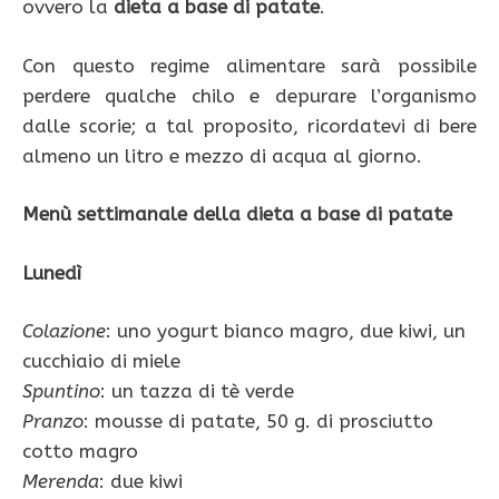
ovvero la
dieta a base di patate
.
Con questo regime alimentare sarà possibile
perdere qualche chilo e depurare l’organismo
dalle scorie; a tal proposito, ricordatevi di bere
almeno un litro e mezzo di acqua al giorno.
Menù settimanale della dieta a base di patate
Lunedì
Colazione
: uno yogurt bianco magro, due kiwi, un
cucchiaio di miele
Spuntino
: un tazza di tè verde
Pranzo
: mousse di patate, 50 g. di prosciutto
cotto magro
Merenda
: due kiwi