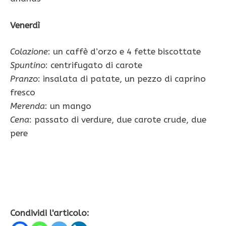
Venerdì
Colazione
: un caffè d’orzo e 4 fette biscottate
Spuntino
: centrifugato di carote
Pranzo
: insalata di patate, un pezzo di caprino
fresco
Merenda
: un mango
Cena
: passato di verdure, due carote crude, due
pere
Condividi l'articolo: