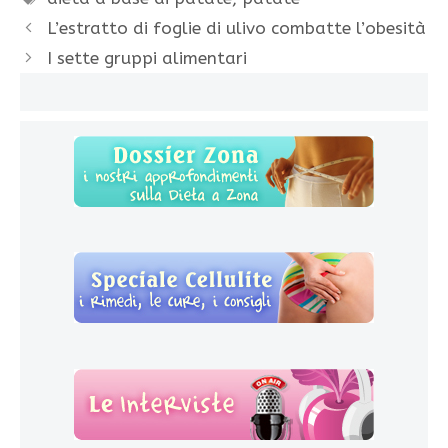
L’estratto di foglie di ulivo combatte l’obesità
I sette gruppi alimentari