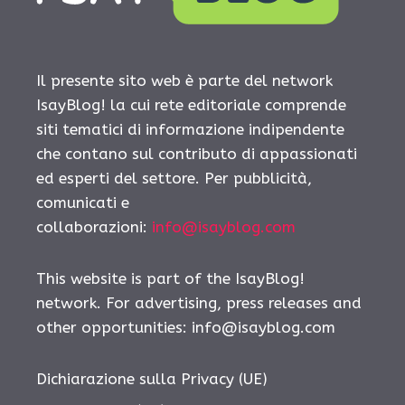
Il presente sito web è parte del network
IsayBlog! la cui rete editoriale comprende
siti tematici di informazione indipendente
che contano sul contributo di appassionati
ed esperti del settore. Per pubblicità,
comunicati e
collaborazioni:
info@isayblog.com
This website is part of the IsayBlog!
network. For advertising, press releases and
other opportunities:
info@isayblog.com
Dichiarazione sulla Privacy (UE)