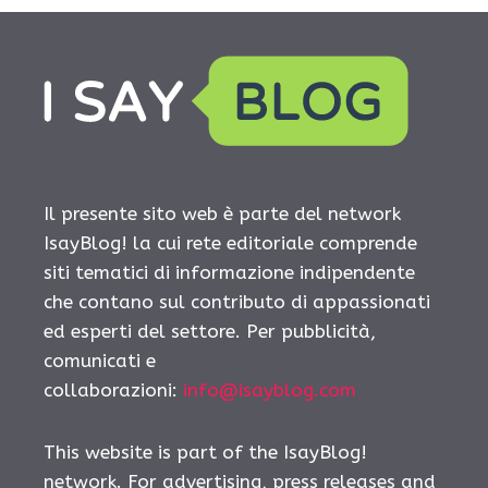
Il presente sito web è parte del network
IsayBlog! la cui rete editoriale comprende
siti tematici di informazione indipendente
che contano sul contributo di appassionati
ed esperti del settore. Per pubblicità,
comunicati e
collaborazioni:
info@isayblog.com
This website is part of the IsayBlog!
network. For advertising, press releases and