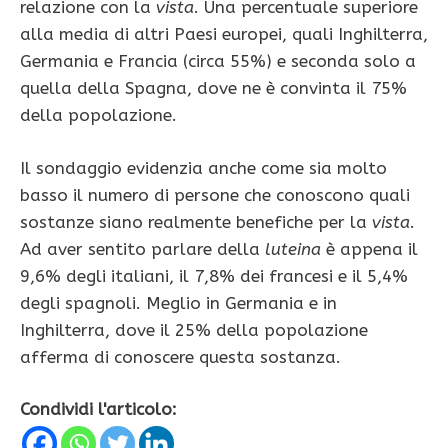
relazione con la
vista
. Una percentuale superiore
alla media di altri Paesi europei, quali Inghilterra,
Germania e Francia (circa 55%) e seconda solo a
quella della Spagna, dove ne è convinta il 75%
della popolazione.
Il sondaggio evidenzia anche come sia molto
basso il numero di persone che conoscono quali
sostanze siano realmente benefiche per la
vista
.
Ad aver sentito parlare della
luteina
è appena il
9,6% degli italiani, il 7,8% dei francesi e il 5,4%
degli spagnoli. Meglio in Germania e in
Inghilterra, dove il 25% della popolazione
afferma di conoscere questa sostanza.
Condividi l'articolo: