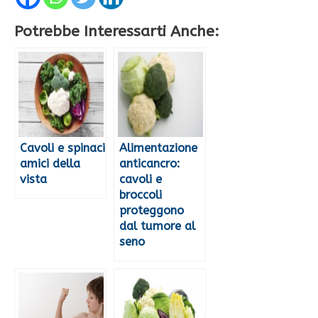
Potrebbe Interessarti Anche:
Cavoli e spinaci
Alimentazione
amici della
anticancro:
vista
cavoli e
broccoli
proteggono
dal tumore al
seno