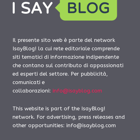
Il presente sito web è parte del network
IsayBlog! la cui rete editoriale comprende
siti tematici di informazione indipendente
che contano sul contributo di appassionati
ed esperti del settore. Per pubblicità,
comunicati e
collaborazioni:
info@isayblog.com
This website is part of the IsayBlog!
network. For advertising, press releases and
other opportunities:
info@isayblog.com