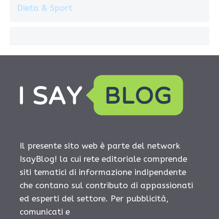
Dieta & Sport
Il presente sito web è parte del network
IsayBlog! la cui rete editoriale comprende
siti tematici di informazione indipendente
che contano sul contributo di appassionati
ed esperti del settore. Per pubblicità,
comunicati e