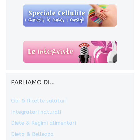
PARLIAMO DI…
Cibi & Ricette salutari
Integratori naturali
Diete & Regimi alimentari
Dieta & Bellezza