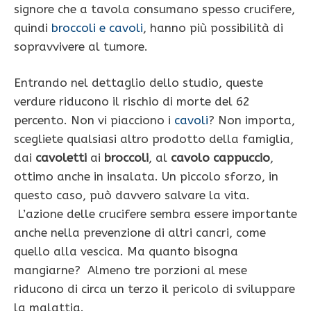
signore che a tavola consumano spesso crucifere,
quindi
broccoli e cavoli
, hanno più possibilità di
sopravvivere al tumore.
Entrando nel dettaglio dello studio, queste
verdure riducono il rischio di morte del 62
percento. Non vi piacciono i
cavoli
? Non importa,
scegliete qualsiasi altro prodotto della famiglia,
dai
cavoletti
ai
broccoli
, al
cavolo cappuccio
,
ottimo anche in insalata. Un piccolo sforzo, in
questo caso, può davvero salvare la vita.
L’azione delle crucifere sembra essere importante
anche nella prevenzione di altri cancri, come
quello alla vescica. Ma quanto bisogna
mangiarne? Almeno tre porzioni al mese
riducono di circa un terzo il pericolo di sviluppare
la malattia.