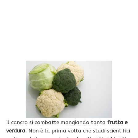
Il cancro si combatte mangiando tanta
frutta e
verdura.
Non è la prima volta che studi scientifici