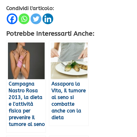
Condividi l'articolo:
Potrebbe Interessarti Anche:
Campagna
Assapora la
Nastro Rosa
Vita, il tumore
2013, la dieta
al seno si
e l’attività
combatte
fisica per
anche con la
prevenire il
dieta
tumore al seno