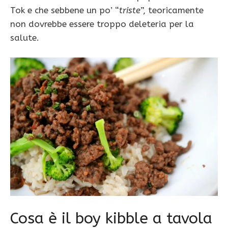
Tok e che sebbene un po’ “
triste
”, teoricamente
non dovrebbe essere troppo deleteria per la
salute.
Cosa è il boy kibble a tavola