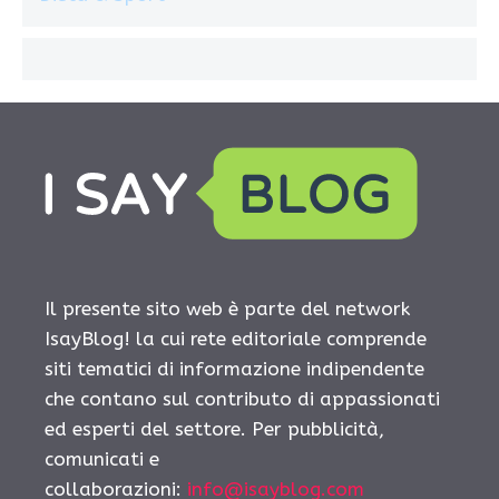
Il presente sito web è parte del network
IsayBlog! la cui rete editoriale comprende
siti tematici di informazione indipendente
che contano sul contributo di appassionati
ed esperti del settore. Per pubblicità,
comunicati e
collaborazioni:
info@isayblog.com