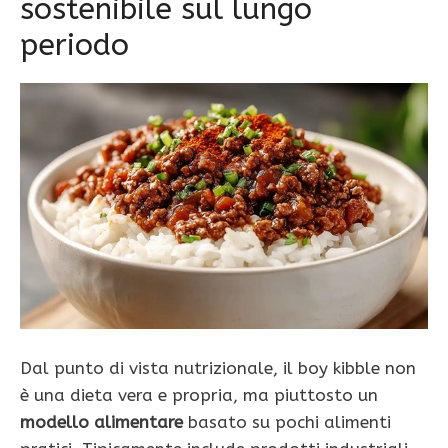
sostenibile sul lungo
periodo
Dal punto di vista nutrizionale, il boy kibble non
è una dieta vera e propria, ma piuttosto un
modello alimentare
basato su pochi alimenti