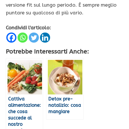
versione fit sul lungo periodo. È sempre meglio
puntare su qualcosa di più vario.
Condividi l'articolo:
Potrebbe Interessarti Anche:
Cattiva
Detox pre-
alimentazione:
natalizio: cosa
che cosa
mangiare
succede al
nostro