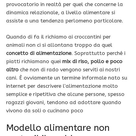
provocatorio in realtà per quel che concerne la
dinamica relazionale, a livello alimentare si
assiste a una tendenza perlomeno particolare.
Quando di fa il richiamo ai croccantini per
animali non ci si allontana troppo da quel
concetto di alimentazione
. Soprattutto perché i
piatti richiamano quei
mix di riso, pollo e poco
altro
che non di rado vengono serviti ai nostri
cani. È ovviamente un termine informale nato su
internet per descrivere l’alimentazione molto
semplice e ripetitiva che alcune persone, spesso
ragazzi giovani, tendono ad adottare quando
vivono da soli o cucinano poco
Modello alimentare non