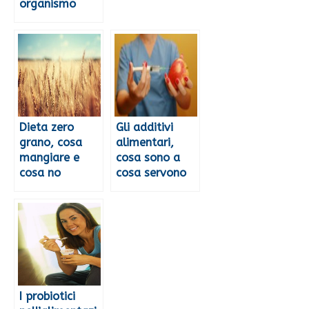
organismo
Dieta zero
Gli additivi
grano, cosa
alimentari,
mangiare e
cosa sono a
cosa no
cosa servono
I probiotici