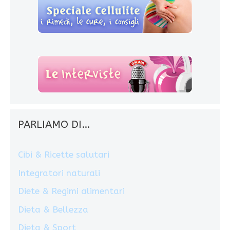
PARLIAMO DI…
Cibi & Ricette salutari
Integratori naturali
Diete & Regimi alimentari
Dieta & Bellezza
Dieta & Sport