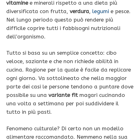
vitamine
e minerali rispetto a una dieta più
diversificata con frutta,
verdura
,
legumi
e pesce.
Nel lungo periodo questo può rendere più
difficile coprire tutti i fabbisogni nutrizionali
dell’organismo.
Tutto si basa su un semplice concetto: cibo
veloce, saziante e che non richiede abilità in
cucina. Ragione per la quale è facile da replicare
ogni giorno. Va sottolineato che nella maggior
parte dei casi le persone tendono a puntare dove
possibile su una
variante fit
magari cucinando
una volta a settimana per poi suddividere il
tutto in più pasti.
Fenomeno culturale? Di certo non un modello
alimentare raccomandato. Nemmeno nella sua