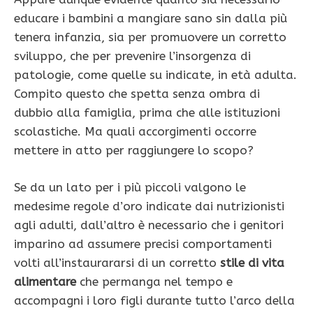
educare i bambini a mangiare sano sin dalla più
tenera infanzia, sia per promuovere un corretto
sviluppo, che per prevenire l’insorgenza di
patologie, come quelle su indicate, in età adulta.
Compito questo che spetta senza ombra di
dubbio alla famiglia, prima che alle istituzioni
scolastiche. Ma quali accorgimenti occorre
mettere in atto per raggiungere lo scopo?
Se da un lato per i più piccoli valgono le
medesime regole d’oro indicate dai nutrizionisti
agli adulti, dall’altro è necessario che i genitori
imparino ad assumere precisi comportamenti
volti all’instaurararsi di un corretto
stile di vita
alimentare
che permanga nel tempo e
accompagni i loro figli durante tutto l’arco della