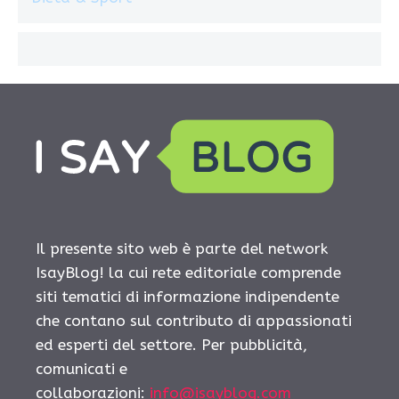
Il presente sito web è parte del network
IsayBlog! la cui rete editoriale comprende
siti tematici di informazione indipendente
che contano sul contributo di appassionati
ed esperti del settore. Per pubblicità,
comunicati e
collaborazioni:
info@isayblog.com