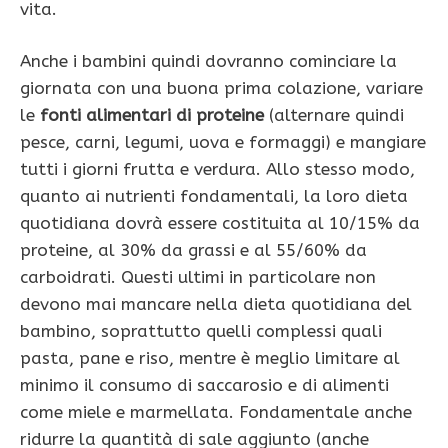
vita.
Anche i bambini quindi dovranno cominciare la
giornata con una buona prima colazione, variare
le
fonti alimentari di proteine
(alternare quindi
pesce, carni, legumi, uova e formaggi) e mangiare
tutti i giorni frutta e verdura. Allo stesso modo,
quanto ai nutrienti fondamentali, la loro dieta
quotidiana dovrà essere costituita al 10/15% da
proteine, al 30% da grassi e al 55/60% da
carboidrati. Questi ultimi in particolare non
devono mai mancare nella dieta quotidiana del
bambino, soprattutto quelli complessi quali
pasta, pane e riso, mentre è meglio limitare al
minimo il consumo di saccarosio e di alimenti
come miele e marmellata. Fondamentale anche
ridurre la quantità di sale aggiunto (anche