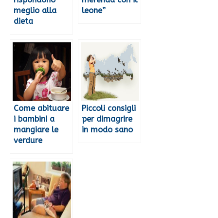
meglio alla
leone”
dieta
Come abituare
Piccoli consigli
i bambini a
per dimagrire
mangiare le
in modo sano
verdure