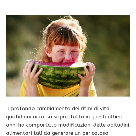
Il profondo cambiamento dei ritmi di vita
quotidiani occorso soprattutto in questi ultimi
anni ha comportato modificazioni delle abitudini
alimentari tali da generare un pericoloso