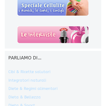
PARLIAMO DI…
Cibi & Ricette salutari
Integratori naturali
Diete & Regimi alimentari
Dieta & Bellezza
Dieta & Sport