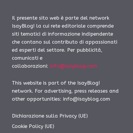
Il presente sito web è parte del network
IsayBlog! la cui rete editoriale comprende
siti tematici di informazione indipendente
che contano sul contributo di appassionati
ed esperti del settore. Per pubblicità,
comunicati e
collaborazioni:
info@isayblog.com
This website is part of the IsayBlog!
network. For advertising, press releases and
other opportunities:
info@isayblog.com
Dichiarazione sulla Privacy (UE)
Cookie Policy (UE)