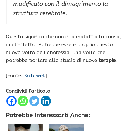
modificato con il dimagrimento la
struttura cerebrale.
Questo significa che non è la malattia la causa,
ma l’effetto. Potrebbe essere proprio questo il
nuovo volto dell’anoressia, una volta che
potrebbe portare allo studio di nuove
terapie
.
[Fonte:
Kataweb
]
Condividi l'articolo:
Potrebbe Interessarti Anche: