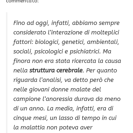
commentato:
Fino ad oggi, infatti, abbiamo sempre
considerato l’interazione di molteplici
fattori: biologici, genetici, ambientali,
sociali, psicologici e psichiatrici. Ma
finora non era stata ricercata la causa
nella
struttura cerebrale
. Per quanto
riguarda l’analisi, va detto però che
nelle giovani donne malate del
campione l’anoressia durava da meno
di un anno. La media, infatti, era di
cinque mesi, un lasso di tempo in cui
la malattia non poteva aver