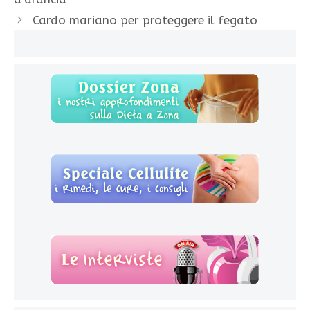
Cardo mariano per proteggere il fegato