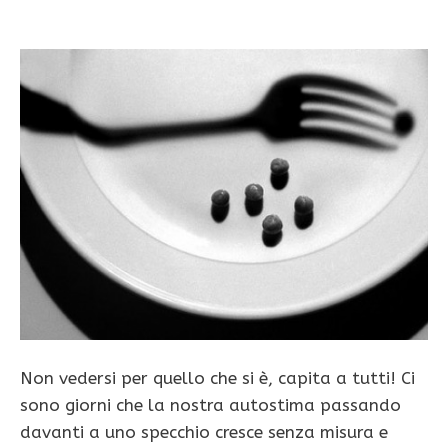
Non vedersi per quello che si è, capita a tutti! Ci
sono giorni che la nostra autostima passando
davanti a uno specchio cresce senza misura e