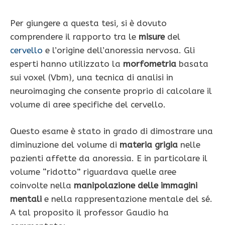
Per giungere a questa tesi, si è dovuto
comprendere il rapporto tra le
misure
del
cervello
e l’origine dell’anoressia nervosa. Gli
esperti hanno utilizzato la
morfometria
basata
sui voxel (Vbm), una tecnica di analisi in
neuroimaging che consente proprio di calcolare il
volume di aree specifiche del cervello.
Questo esame è stato in grado di dimostrare una
diminuzione del volume di
materia grigia
nelle
pazienti affette da anoressia. E in particolare il
volume “ridotto” riguardava quelle aree
coinvolte nella
manipolazione delle immagini
mentali
e nella rappresentazione mentale del sé.
A tal proposito il professor Gaudio ha