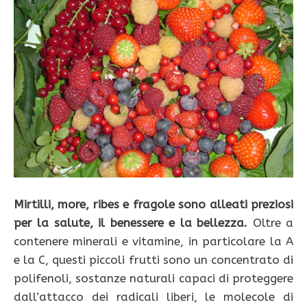
Mirtilli, more, ribes e fragole sono alleati preziosi
per la salute, il benessere e la bellezza.
Oltre a
contenere minerali e vitamine, in particolare la A
e la C, questi piccoli frutti sono un concentrato di
polifenoli, sostanze naturali capaci di proteggere
dall’attacco dei radicali liberi, le molecole di