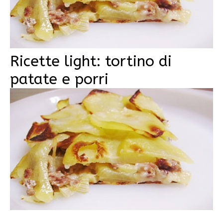
Ricette light: tortino di
patate e porri