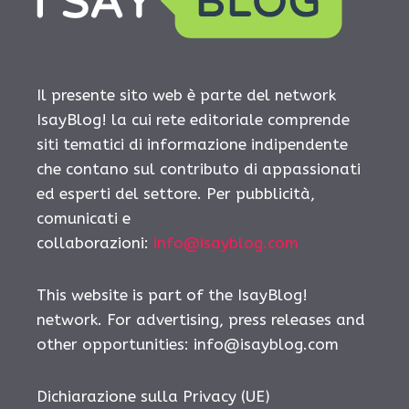
Il presente sito web è parte del network
IsayBlog! la cui rete editoriale comprende
siti tematici di informazione indipendente
che contano sul contributo di appassionati
ed esperti del settore. Per pubblicità,
comunicati e
collaborazioni:
info@isayblog.com
This website is part of the IsayBlog!
network. For advertising, press releases and
other opportunities:
info@isayblog.com
Dichiarazione sulla Privacy (UE)