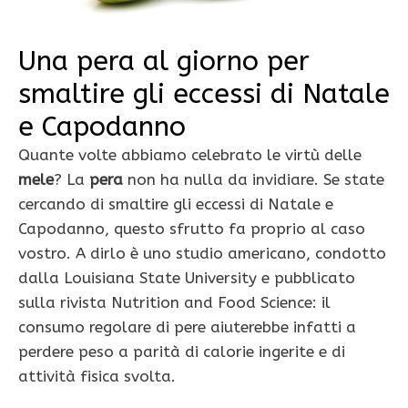
Una pera al giorno per
smaltire gli eccessi di Natale
e Capodanno
Quante volte abbiamo celebrato le virtù delle
mele
? La
pera
non ha nulla da invidiare. Se state
cercando di smaltire gli eccessi di Natale e
Capodanno, questo sfrutto fa proprio al caso
vostro. A dirlo è uno studio americano, condotto
dalla Louisiana State University e pubblicato
sulla rivista Nutrition and Food Science: il
consumo regolare di pere aiuterebbe infatti a
perdere peso a parità di calorie ingerite e di
attività fisica svolta.