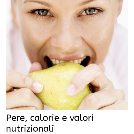
Pere, calorie e valori
nutrizionali