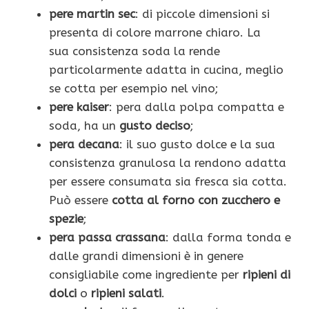
pere martin sec
: di piccole dimensioni si
presenta di colore marrone chiaro. La
sua consistenza soda la rende
particolarmente adatta in cucina, meglio
se cotta per esempio nel vino;
pere kaiser
: pera dalla polpa compatta e
soda, ha un
gusto deciso
;
pera decana
: il suo
gusto dolce e la sua
consistenza granulosa la rendono adatta
per essere consumata sia fresca sia cotta.
Può essere
cotta al forno con zucchero e
spezie
;
pera passa crassana
: dalla forma tonda e
dalle grandi dimensioni è in genere
consigliabile come ingrediente per
ripieni di
dolci
o
ripieni salati
.