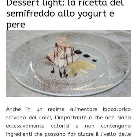
Dessert light: la ricetta del
semifreddo allo yogurt e
pere
Anche in un regime alimentare ipocalorico
servono dei dolci, l’importante è che non siano
eccessivamente calorici e non contengano
ingredienti che possano far alzare il livello delle