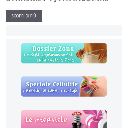
SCOPRI DI PIÙ