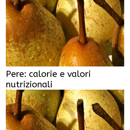
Pere: calorie e valori
nutrizionali