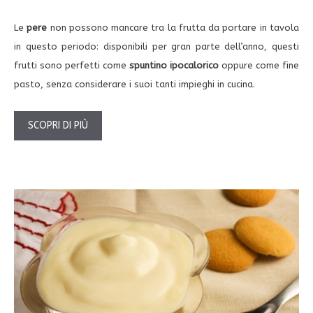
Le
pere
non possono mancare tra la frutta da portare in tavola
in questo periodo: disponibili per gran parte dell’anno, questi
frutti sono perfetti come
spuntino ipocalorico
oppure come fine
pasto, senza considerare i suoi tanti impieghi in cucina.
SCOPRI DI PIÙ