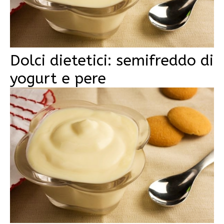
Dolci dietetici: semifreddo di
yogurt e pere