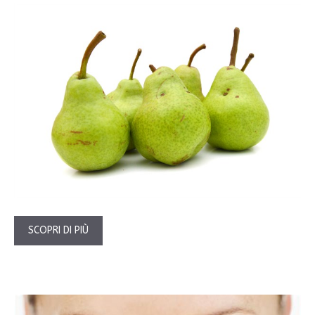
SCOPRI DI PIÙ