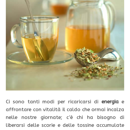
Ci sono tanti modi per ricaricarsi di
energia
e
affrontare con vitalità il caldo che ormai incalza
nelle nostre giornate; c’è chi ha bisogno di
liberarsi delle scorie e delle tossine accumulate