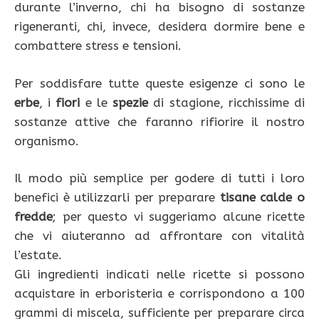
durante l’inverno, chi ha bisogno di sostanze
rigeneranti, chi, invece, desidera dormire bene e
combattere stress e tensioni.
Per soddisfare tutte queste esigenze ci sono le
erbe
, i
fiori
e le
spezie
di stagione, ricchissime di
sostanze attive che faranno rifiorire il nostro
organismo.
Il modo più semplice per godere di tutti i loro
benefici è utilizzarli per preparare
tisane calde o
fredde
; per questo vi suggeriamo alcune ricette
che vi aiuteranno ad affrontare con vitalità
l’estate.
Gli ingredienti indicati nelle ricette si possono
acquistare in erboristeria e corrispondono a 100
grammi di miscela, sufficiente per preparare circa