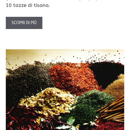
10 tazze di tisana.
SCOPRI DI PIÙ