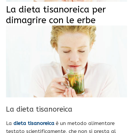
La dieta tisanoreica per
dimagrire con le erbe
La dieta tisanoreica
La
dieta tisanoreica
è un metodo alimentare
testato scientificamente, che non si presta al