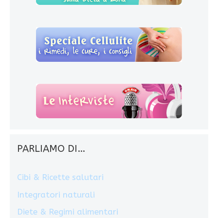
PARLIAMO DI…
Cibi & Ricette salutari
Integratori naturali
Diete & Regimi alimentari