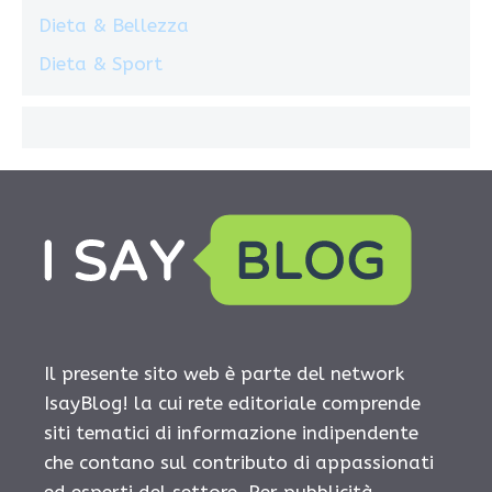
Dieta & Bellezza
Dieta & Sport
Il presente sito web è parte del network
IsayBlog! la cui rete editoriale comprende
siti tematici di informazione indipendente
che contano sul contributo di appassionati