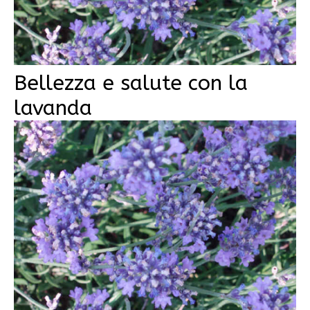
Bellezza e salute con la
lavanda