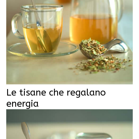
Le tisane che regalano
energia