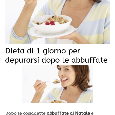
Dieta di 1 giorno per
depurarsi dopo le abbuffate
Dopo le cosiddette
abbuffate di Natale
e