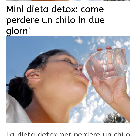
Mini dieta detox: come
perdere un chilo in due
giorni
La dieta detox per perdere un chilo