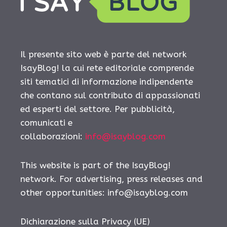
Il presente sito web è parte del network
IsayBlog! la cui rete editoriale comprende
siti tematici di informazione indipendente
che contano sul contributo di appassionati
ed esperti del settore. Per pubblicità,
comunicati e
collaborazioni:
info@isayblog.com
This website is part of the IsayBlog!
network. For advertising, press releases and
other opportunities:
info@isayblog.com
Dichiarazione sulla Privacy (UE)