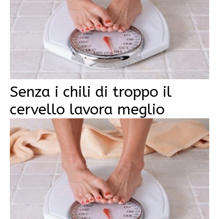
Senza i chili di troppo il
cervello lavora meglio