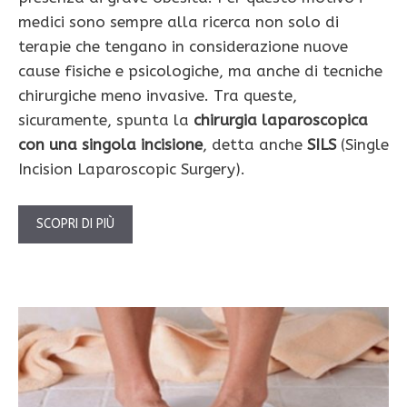
medici sono sempre alla ricerca non solo di
terapie che tengano in considerazione nuove
cause fisiche e psicologiche, ma anche di tecniche
chirurgiche meno invasive. Tra queste,
sicuramente, spunta la
chirurgia laparoscopica
con una singola incisione
, detta anche
SILS
(Single
Incision Laparoscopic Surgery).
SCOPRI DI PIÙ