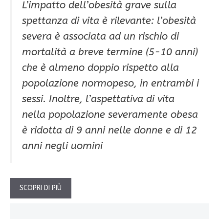
L’impatto dell’obesità grave sulla
spettanza di vita è rilevante: l’obesità
severa è associata ad un rischio di
mortalità a breve termine (5-10 anni)
che è almeno doppio rispetto alla
popolazione normopeso, in entrambi i
sessi. Inoltre, l’aspettativa di vita
nella popolazione severamente obesa
è ridotta di 9 anni nelle donne e di 12
anni negli uomini
SCOPRI DI PIÙ