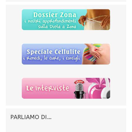
PARLIAMO DI…