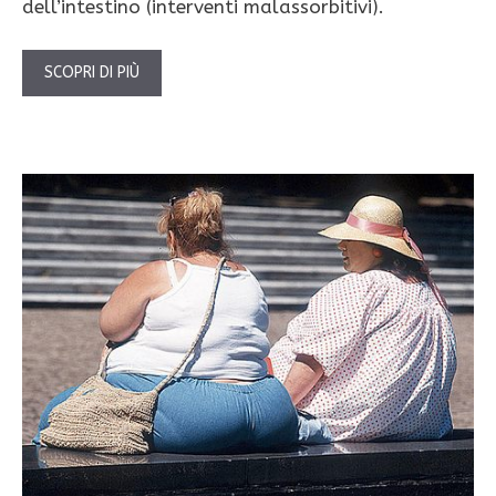
dell’intestino (interventi malassorbitivi).
SCOPRI DI PIÙ