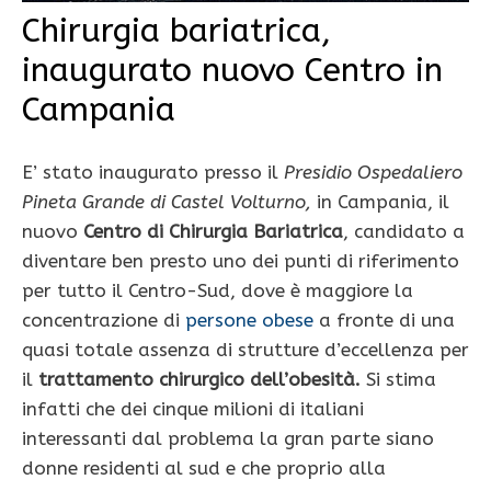
Chirurgia bariatrica,
inaugurato nuovo Centro in
Campania
E’ stato inaugurato presso il
Presidio Ospedaliero
Pineta Grande di Castel Volturno,
in Campania, il
nuovo
Centro di Chirurgia Bariatrica
, candidato a
diventare ben presto uno dei punti di riferimento
per tutto il Centro-Sud, dove è maggiore la
concentrazione di
persone obese
a fronte di una
quasi totale assenza di strutture d’eccellenza per
il
trattamento chirurgico dell’obesità.
Si stima
infatti che dei cinque milioni di italiani
interessanti dal problema la gran parte siano
donne residenti al sud e che proprio alla