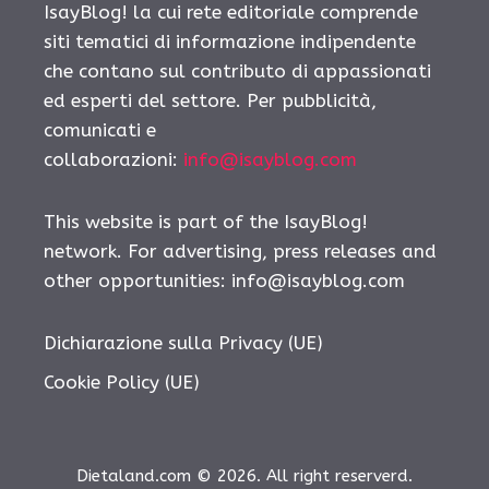
IsayBlog! la cui rete editoriale comprende
siti tematici di informazione indipendente
che contano sul contributo di appassionati
ed esperti del settore. Per pubblicità,
comunicati e
collaborazioni:
info@isayblog.com
This website is part of the IsayBlog!
network. For advertising, press releases and
other opportunities:
info@isayblog.com
Dichiarazione sulla Privacy (UE)
Cookie Policy (UE)
Dietaland.com © 2026. All right reserverd.