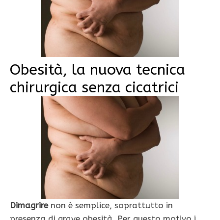
Obesità, la nuova tecnica
chirurgica senza cicatrici
Dimagrire
non è semplice, soprattutto in
presenza di grave obesità. Per questo motivo i