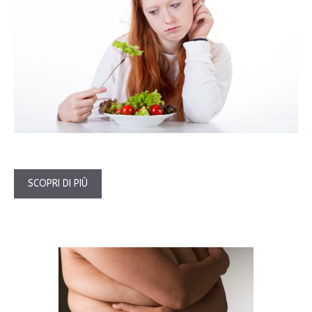
SCOPRI DI PIÙ