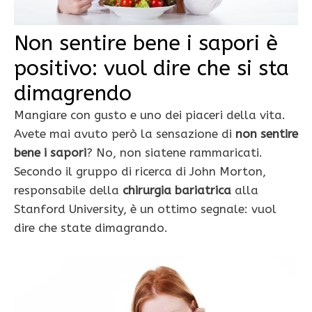
Non sentire bene i sapori è
positivo: vuol dire che si sta
dimagrendo
Mangiare con gusto e uno dei piaceri della vita.
Avete mai avuto però la sensazione di
non sentire
bene i sapori
? No, non siatene rammaricati.
Secondo il gruppo di ricerca di John Morton,
responsabile della
chirurgia bariatrica
alla
Stanford University, è un ottimo segnale: vuol
dire che state dimagrando.