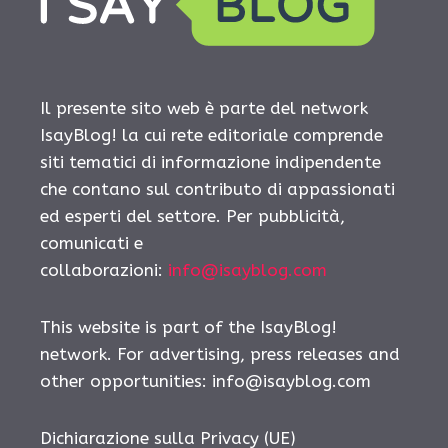
Il presente sito web è parte del network
IsayBlog! la cui rete editoriale comprende
siti tematici di informazione indipendente
che contano sul contributo di appassionati
ed esperti del settore. Per pubblicità,
comunicati e
collaborazioni:
info@isayblog.com
This website is part of the IsayBlog!
network. For advertising, press releases and
other opportunities:
info@isayblog.com
Dichiarazione sulla Privacy (UE)