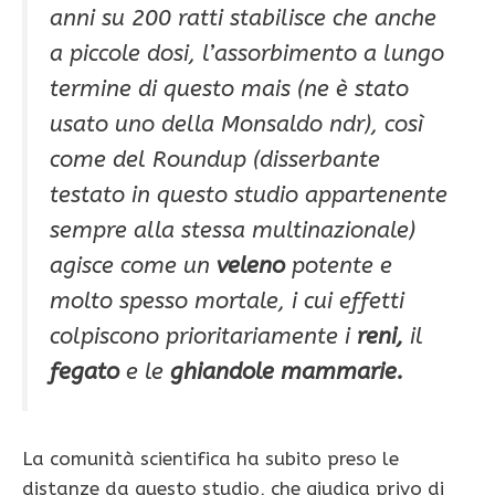
anni su 200 ratti stabilisce che anche
a piccole dosi, l’assorbimento a lungo
termine di questo mais (ne è stato
usato uno della Monsaldo ndr), così
come del Roundup (disserbante
testato in questo studio appartenente
sempre alla stessa multinazionale)
agisce come un
veleno
potente e
molto spesso mortale, i cui effetti
colpiscono prioritariamente i
reni
,
il
fegato
e le
ghiandole mammarie.
La comunità scientifica ha subito preso le
distanze da questo studio, che giudica privo di