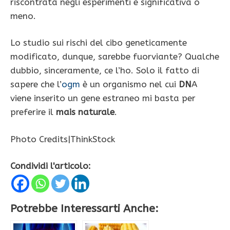
riscontrata negli esperimenti è significativa o
meno.
Lo studio sui rischi del cibo geneticamente
modificato, dunque, sarebbe fuorviante? Qualche
dubbio, sinceramente, ce l’ho. Solo il fatto di
sapere che l’
ogm
è un organismo nel cui
DN
A
viene inserito un gene estraneo mi basta per
preferire il
mais naturale
.
Photo Credits|ThinkStock
Condividi l'articolo:
Potrebbe Interessarti Anche: