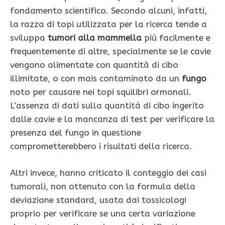
fondamento scientifico. Secondo alcuni, infatti,
la razza di topi utilizzata per la ricerca tende a
sviluppa
tumori alla mammella
più facilmente e
frequentemente di altre, specialmente se le cavie
vengono alimentate con quantità di cibo
illimitate, o con mais contaminato da un
fungo
noto per causare nei topi squilibri ormonali.
L’assenza di dati sulla quantità di cibo ingerito
dalle cavie e la mancanza di test per verificare la
presenza del fungo in questione
comprometterebbero i risultati della ricerca.
Altri invece, hanno criticato il conteggio dei casi
tumorali, non ottenuto con la formula della
deviazione standard, usata dai tossicologi
proprio per verificare se una certa variazione