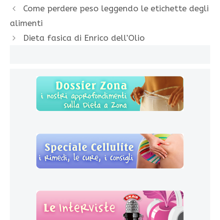
Come perdere peso leggendo le etichette degli
alimenti
Dieta fasica di Enrico dell’Olio