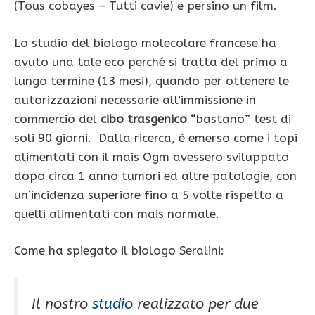
(Tous cobayes – Tutti cavie) e persino un film.
Lo studio del biologo molecolare francese ha
avuto una tale eco perché si tratta del primo a
lungo termine (13 mesi), quando per ottenere le
autorizzazioni necessarie all’immissione in
commercio del
cibo trasgenico
“bastano” test di
soli 90 giorni. Dalla ricerca, è emerso come i topi
alimentati con il mais Ogm avessero sviluppato
dopo circa 1 anno tumori ed altre patologie, con
un’incidenza superiore fino a 5 volte rispetto a
quelli alimentati con mais normale.
Come ha spiegato il biologo Seralini:
Il nostro
studio
realizzato per due