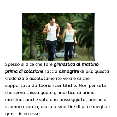
Spesso si dice che fare
ginnastica al mattino
prima di colazione
faccia
dimagrire
di più: questa
credenza è assolutamente vera e anche
supportata da teorie scientifiche. Non pensate
che serva chissà quale ginnastica di prima
mattina: anche solo una passeggiata, purché a
stomaco vuoto, aiuta a smaltire di più e meglio i
grassi in eccesso.