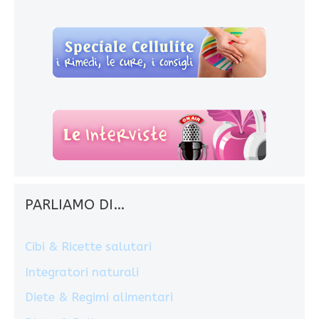
PARLIAMO DI…
Cibi & Ricette salutari
Integratori naturali
Diete & Regimi alimentari