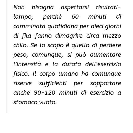
Non bisogna aspettarsi risultati-
lampo, perché 60 minuti di
camminata quotidiana per dieci giorni
di fila fanno dimagrire circa mezzo
chilo. Se lo scopo è quello di perdere
peso, comunque, si può aumentare
l’intensità e la durata dell’esercizio
fisico. Il corpo umano ha comunque
riserve sufficienti per sopportare
anche 90-120 minuti di esercizio a
stomaco vuoto.