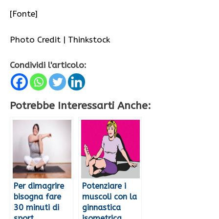
[Fonte]
Photo Credit | Thinkstock
Condividi l'articolo:
Potrebbe Interessarti Anche:
Per dimagrire
Potenziare i
bisogna fare
muscoli con la
30 minuti di
ginnastica
sport
isometrica