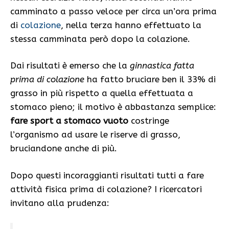
camminato a passo veloce per circa un’ora prima
di
colazione
, nella terza hanno effettuato la
stessa camminata però dopo la colazione.
Dai risultati è emerso che la
ginnastica fatta
prima di colazione
ha fatto bruciare ben il 33% di
grasso in più rispetto a quella effettuata a
stomaco pieno; il motivo è abbastanza semplice:
fare sport a stomaco vuoto
costringe
l’organismo ad usare le riserve di grasso,
bruciandone anche di più.
Dopo questi incoraggianti risultati tutti a fare
attività fisica prima di colazione? I ricercatori
invitano alla prudenza: