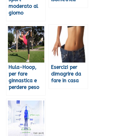
moderato al
giorno
Hula-Hoop,
Esercizi per
per fare
dimagrire da
ginnastica e
fare in casa
perdere peso