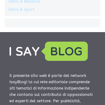
Dieta & Bellezza
Dieta & Sport
Il presente sito web è parte del network
IsayBlog! la cui rete editoriale comprende
siti tematici di informazione indipendente
che contano sul contributo di appassionati
ed esperti del settore. Per pubblicità,