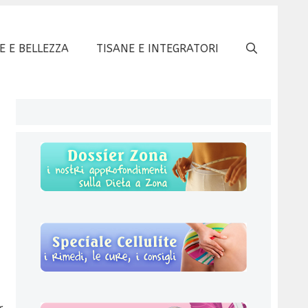
E E BELLEZZA
TISANE E INTEGRATORI
r