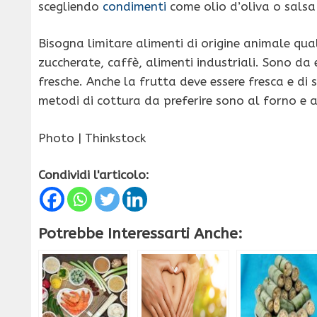
scegliendo
condimenti
come olio d’oliva o salsa 
Bisogna limitare alimenti di origine animale qual
zuccherate, caffè, alimenti industriali. Sono da
fresche. Anche la frutta deve essere fresca e di
metodi di cottura da preferire sono al forno e a
Photo | Thinkstock
Condividi l'articolo:
Potrebbe Interessarti Anche: