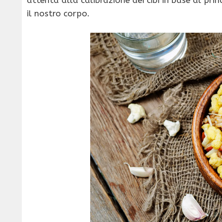
il nostro corpo.