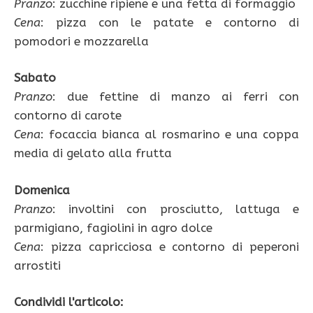
Pranzo
: zucchine ripiene e una fetta di formaggio
Cena
: pizza con le patate e contorno di
pomodori e mozzarella
Sabato
Pranzo
: due fettine di manzo ai ferri con
contorno di carote
Cena
: focaccia bianca al rosmarino e una coppa
media di gelato alla frutta
Domenica
Pranzo
: involtini con prosciutto, lattuga e
parmigiano, fagiolini in agro dolce
Cena
: pizza capricciosa e contorno di peperoni
arrostiti
Condividi l'articolo: