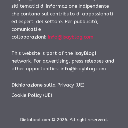
siti tematici di informazione indipendente
che contano sul contributo di appassionati
ed esperti del settore. Per pubblicità,
comunicati e
collaborazioni:
info@isayblog.com
This website is part of the IsayBlog!
network. For advertising, press releases and
other opportunities:
info@isayblog.com
Dichiarazione sulla Privacy (UE)
Cookie Policy (UE)
Dietaland.com © 2026. All right reserverd.