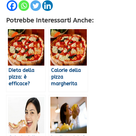
Potrebbe Interessarti Anche:
Dieta della
Calorie della
pizza: è
pizza
efficace?
margherita