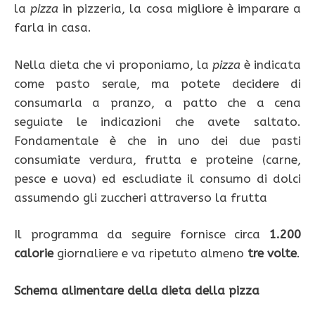
la
pizza
in pizzeria, la cosa migliore è imparare a
farla in casa.
Nella dieta che vi proponiamo, la
pizza
è indicata
come pasto serale, ma potete decidere di
consumarla a pranzo, a patto che a cena
seguiate le indicazioni che avete saltato.
Fondamentale è che in uno dei due pasti
consumiate verdura, frutta e proteine (carne,
pesce e uova) ed escludiate il consumo di dolci
assumendo gli zuccheri attraverso la frutta
Il programma da seguire fornisce circa
1.200
calorie
giornaliere e va ripetuto almeno
tre volte
.
Schema alimentare della dieta della pizza