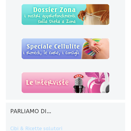
PARLIAMO DI…
Cibi & Ricette salutari