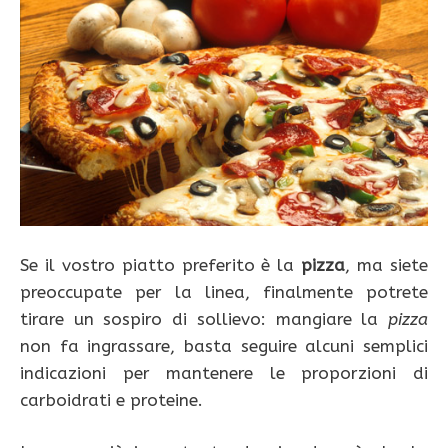
Se il vostro piatto preferito è la
pizza
, ma siete
preoccupate per la linea, finalmente potrete
tirare un sospiro di sollievo: mangiare la
pizza
non fa ingrassare, basta seguire alcuni semplici
indicazioni per mantenere le proporzioni di
carboidrati e proteine.