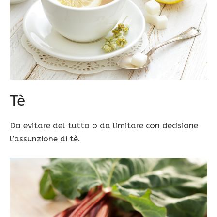
Tè
Da evitare del tutto o da limitare con decisione
l’assunzione di tè.