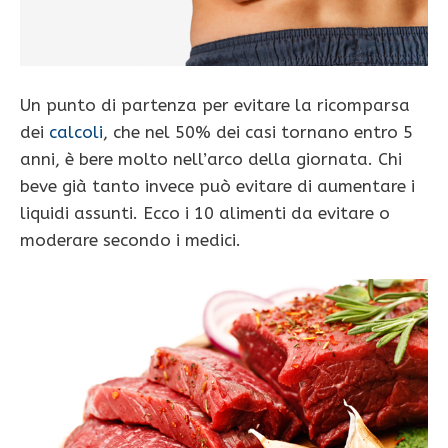
Un punto di partenza per evitare la ricomparsa
dei
calcoli
, che nel 50% dei casi tornano entro 5
anni, è bere molto nell’arco della giornata. Chi
beve già tanto invece può evitare di aumentare i
liquidi assunti. Ecco i 10 alimenti da evitare o
moderare secondo i medici.