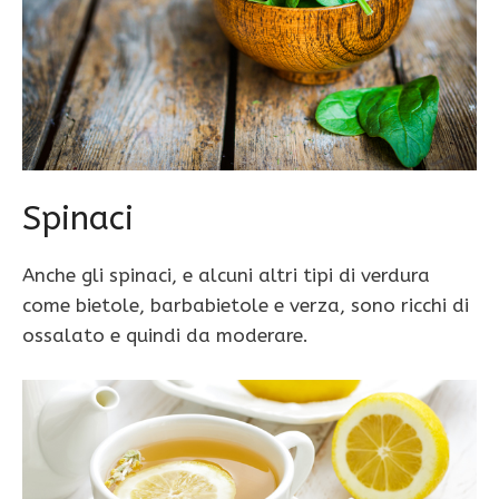
Spinaci
Anche gli spinaci, e alcuni altri tipi di verdura
come bietole, barbabietole e verza, sono ricchi di
ossalato e quindi da moderare.