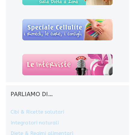
PARLIAMO DI…
Cibi & Ricette salutari
Integratori naturali
Diete & Regimi alimentari