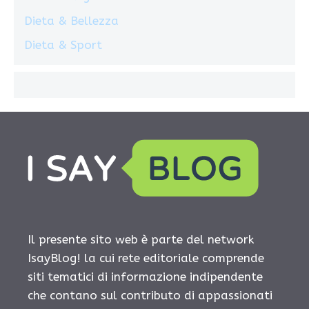
Dieta & Bellezza
Dieta & Sport
Il presente sito web è parte del network
IsayBlog! la cui rete editoriale comprende
siti tematici di informazione indipendente
che contano sul contributo di appassionati