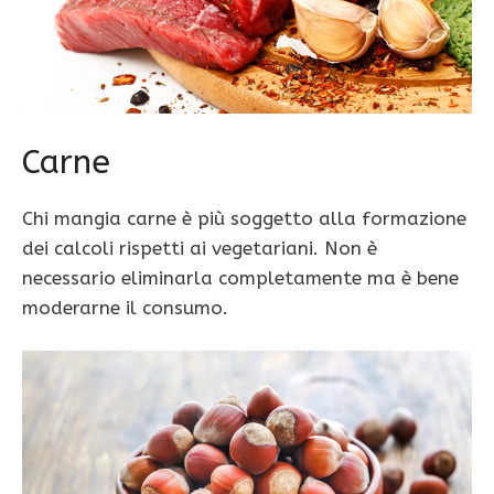
Carne
Chi mangia carne è più soggetto alla formazione
dei calcoli rispetti ai vegetariani. Non è
necessario eliminarla completamente ma è bene
moderarne il consumo.