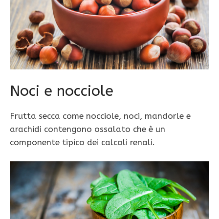
Noci e nocciole
Frutta secca come nocciole, noci, mandorle e
arachidi contengono ossalato che è un
componente tipico dei calcoli renali.