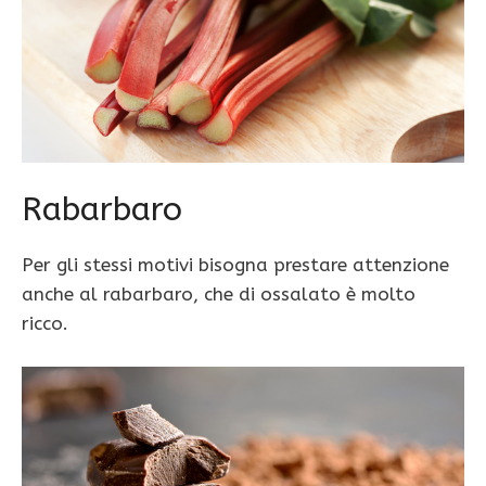
Rabarbaro
Per gli stessi motivi bisogna prestare attenzione
anche al rabarbaro, che di ossalato è molto
ricco.