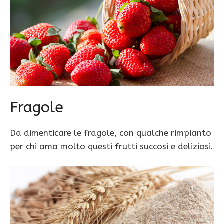
Fragole
Da dimenticare le fragole, con qualche rimpianto
per chi ama molto questi frutti succosi e deliziosi.