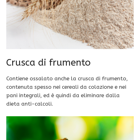
Crusca di frumento
Contiene ossalato anche la crusca di frumento,
contenuta spesso nei cereali da colazione e nei
pani integrali, ed è quindi da eliminare dalla
dieta anti-calcoli.