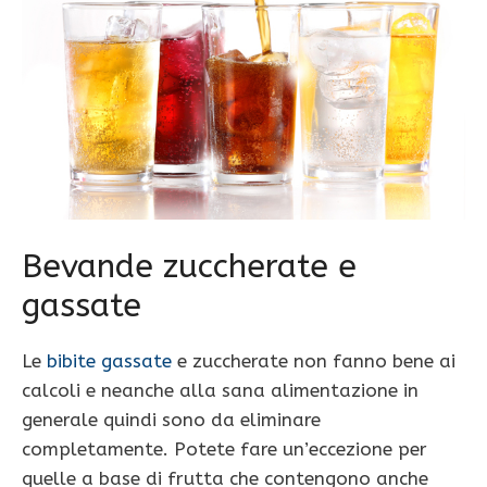
Bevande zuccherate e
gassate
Le
bibite gassate
e zuccherate non fanno bene ai
calcoli e neanche alla sana alimentazione in
generale quindi sono da eliminare
completamente. Potete fare un’eccezione per
quelle a base di frutta che contengono anche