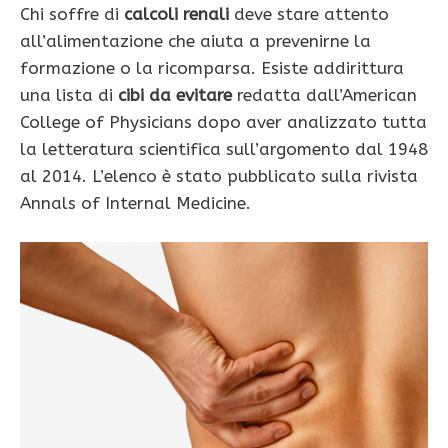
Chi soffre di
calcoli renali
deve stare attento
all’alimentazione che aiuta a prevenirne la
formazione o la ricomparsa. Esiste addirittura
una lista di
cibi da evitare
redatta dall’American
College of Physicians dopo aver analizzato tutta
la letteratura scientifica sull’argomento dal 1948
al 2014. L’elenco è stato pubblicato sulla rivista
Annals of Internal Medicine.