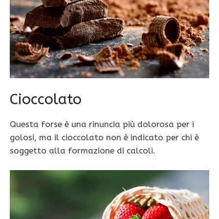
Cioccolato
Questa forse è una rinuncia più dolorosa per i
golosi, ma il cioccolato non è indicato per chi è
soggetto alla formazione di calcoli.