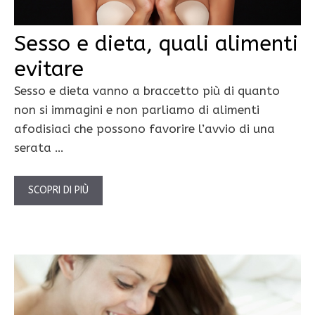
Sesso e dieta, quali alimenti
evitare
Sesso e dieta vanno a braccetto più di quanto
non si immagini e non parliamo di alimenti
afodisiaci che possono favorire l’avvio di una
serata …
SCOPRI DI PIÙ