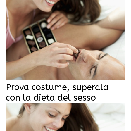
Prova costume, superala
con la dieta del sesso