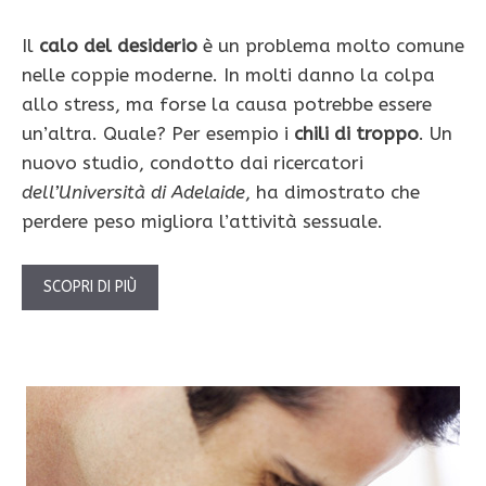
Il
calo del desiderio
è un problema molto comune
nelle coppie moderne. In molti danno la colpa
allo stress, ma forse la causa potrebbe essere
un’altra. Quale? Per esempio i
chili di troppo
. Un
nuovo studio, condotto dai ricercatori
dell’Università di Adelaide
, ha dimostrato che
perdere peso migliora l’attività sessuale.
SCOPRI DI PIÙ