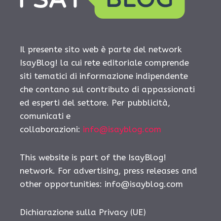
Il presente sito web è parte del network
IsayBlog! la cui rete editoriale comprende
siti tematici di informazione indipendente
che contano sul contributo di appassionati
ed esperti del settore. Per pubblicità,
comunicati e
collaborazioni:
info@isayblog.com
This website is part of the IsayBlog!
network. For advertising, press releases and
other opportunities:
info@isayblog.com
Dichiarazione sulla Privacy (UE)