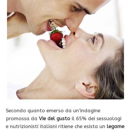
Secondo quanto emerso da un’indagine
promossa da
Vie del gusto
il 65% dei sessuologi
e nutrizionisti italiani ritiene che esista un
legame