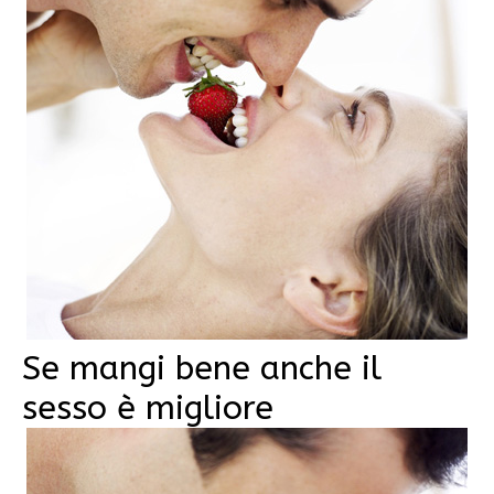
Se mangi bene anche il
sesso è migliore