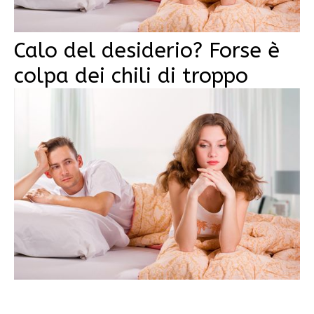
Calo del desiderio? Forse è
colpa dei chili di troppo