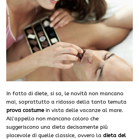
In fatto di diete, si sa, le novità non mancano
mai, soprattutto a ridosso della tanto temuta
prova costume
in vista delle vacanze al mare.
All’appello non mancano coloro che
suggeriscono una dieta decisamente più
piacevole di quelle classice, ovvero la
dieta del