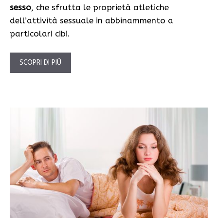
sesso
, che sfrutta le proprietà atletiche
dell’attività sessuale in abbinammento a
particolari cibi.
SCOPRI DI PIÙ