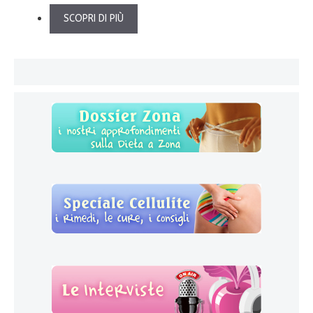
SCOPRI DI PIÙ