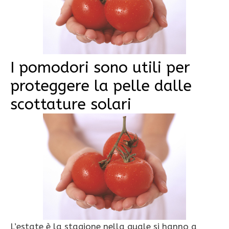
I pomodori sono utili per
proteggere la pelle dalle
scottature solari
L’estate è la stagione nella quale si hanno a