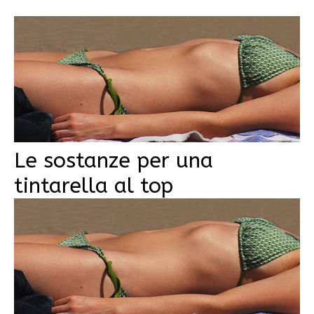
Le sostanze per una
tintarella al top