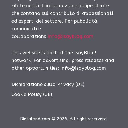
siti tematici di informazione indipendente
che contano sul contributo di appassionati
ed esperti del settore. Per pubblicità,
comunicati e
collaborazioni:
info@isayblog.com
This website is part of the IsayBlog!
network. For advertising, press releases and
other opportunities:
info@isayblog.com
Dichiarazione sulla Privacy (UE)
Cookie Policy (UE)
Dietaland.com © 2026. All right reserverd.