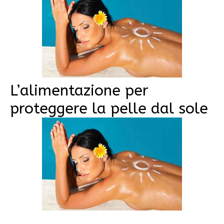
L’alimentazione per
proteggere la pelle dal sole