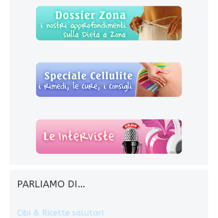
PARLIAMO DI…
Cibi & Ricette salutari