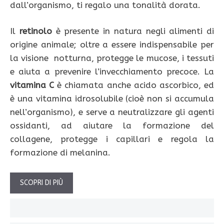
dall’organismo, ti regalo una tonalità dorata.
Il
retinolo
è presente in natura negli alimenti di
origine animale; oltre a essere indispensabile per
la visione notturna, protegge le mucose, i tessuti
e aiuta a prevenire l’invecchiamento precoce. La
vitamina C
è chiamata anche acido ascorbico, ed
è una vitamina idrosolubile (cioè non si accumula
nell’organismo), e serve a neutralizzare gli agenti
ossidanti, ad aiutare la formazione del
collagene, protegge i capillari e regola la
formazione di melanina.
SCOPRI DI PIÙ