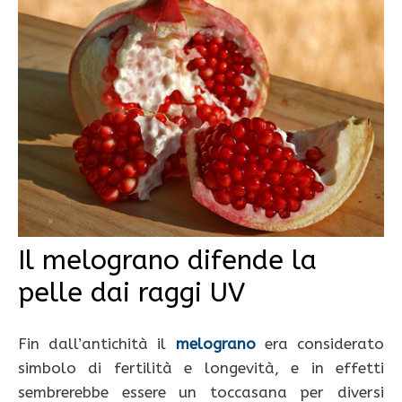
Il melograno difende la
pelle dai raggi UV
Fin dall’antichità il
melograno
era considerato
simbolo di fertilità e longevità, e in effetti
sembrerebbe essere un toccasana per diversi