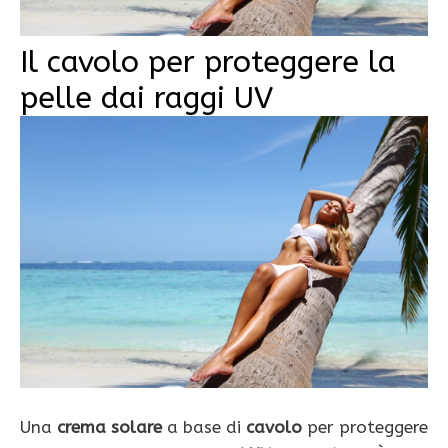
Il cavolo per proteggere la
pelle dai raggi UV
Una
crema solare
a base di
cavolo
per proteggere