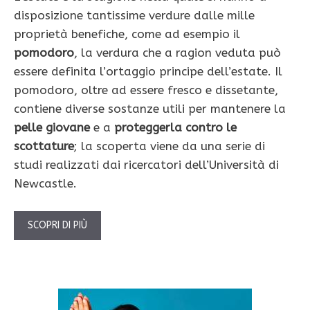
disposizione tantissime verdure dalle mille
proprietà benefiche, come ad esempio il
pomodoro
, la verdura che a ragion veduta può
essere definita l’ortaggio principe dell’estate. Il
pomodoro, oltre ad essere fresco e dissetante,
contiene diverse sostanze utili per mantenere la
pelle giovane
e a
proteggerla contro le
scottature
; la scoperta viene da una serie di
studi realizzati dai ricercatori dell’Università di
Newcastle.
SCOPRI DI PIÙ