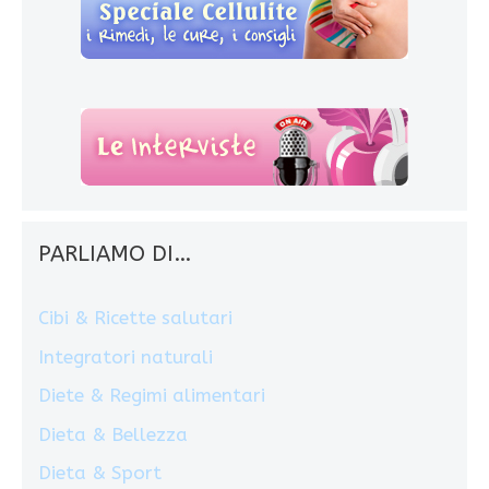
PARLIAMO DI…
Cibi & Ricette salutari
Integratori naturali
Diete & Regimi alimentari
Dieta & Bellezza
Dieta & Sport