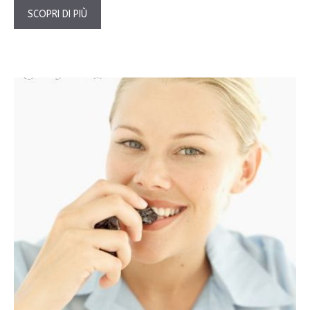
SCOPRI DI PIÙ