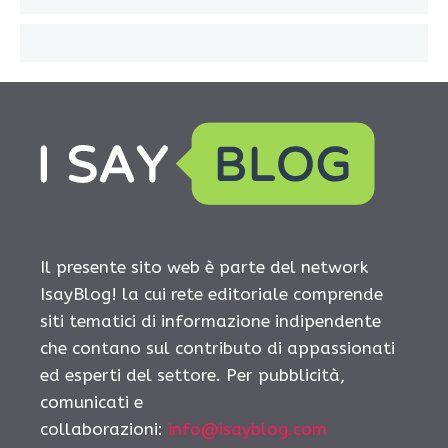
Il presente sito web è parte del network
IsayBlog! la cui rete editoriale comprende
siti tematici di informazione indipendente
che contano sul contributo di appassionati
ed esperti del settore. Per pubblicità,
comunicati e
collaborazioni:
info@isayblog.com