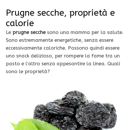
Prugne secche, proprietà e
calorie
Le
prugne secche
sono una mamma per la salute.
Sono estremamente energetiche, senza essere
eccessivamente caloriche. Possono quindi essere
uno snack delizioso, per rompere la fame tra un
pasto e l’altro senza appesantire la linea. Quali
sono le proprietà?