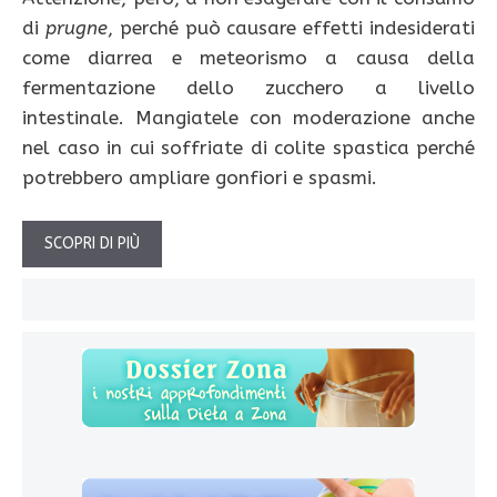
di
prugne
, perché può causare effetti indesiderati
come diarrea e meteorismo a causa della
fermentazione dello zucchero a livello
intestinale. Mangiatele con moderazione anche
nel caso in cui soffriate di colite spastica perché
potrebbero ampliare gonfiori e spasmi.
SCOPRI DI PIÙ