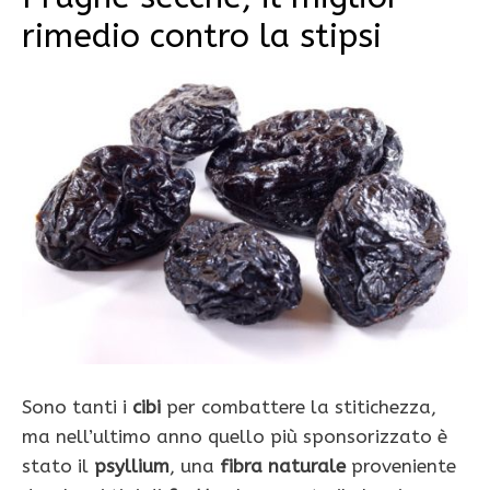
rimedio contro la stipsi
Sono tanti i
cibi
per combattere la stitichezza,
ma nell’ultimo anno quello più sponsorizzato è
stato il
psyllium
, una
fibra naturale
proveniente