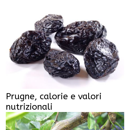
Prugne, calorie e valori
nutrizionali