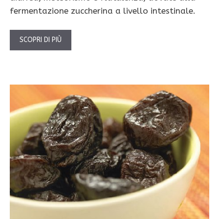
fermentazione zuccherina a livello intestinale.
SCOPRI DI PIÙ