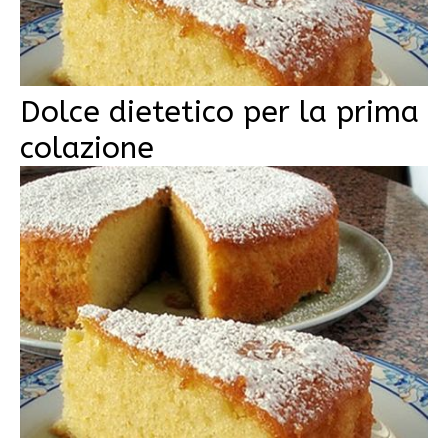
Dolce dietetico per la prima
colazione