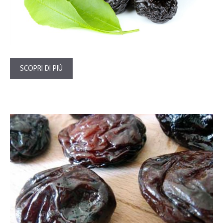
SCOPRI DI PIÙ