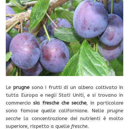
Le
prugne
sono i frutti di un albero coltivato in
tutta Europa e negli Stati Uniti, e si trovano in
commercio
sia fresche che secche
, in particolare
sono famose quelle californiane. Nelle
prugne
secche
la concentrazione dei nutrienti è molto
superiore, rispetto a quelle
fresche
.