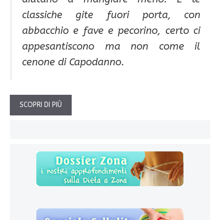
classiche gite fuori porta, con
abbacchio e fave e pecorino, certo ci
appesantiscono ma non come il
cenone di Capodanno.
SCOPRI DI PIÙ