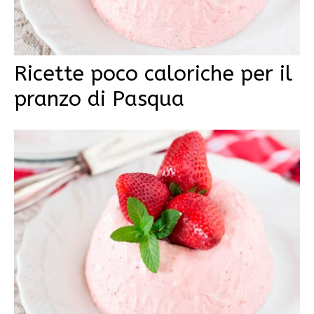
Ricette poco caloriche per il
pranzo di Pasqua