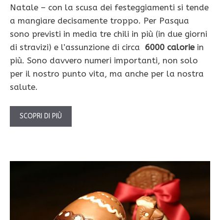
Natale – con la scusa dei festeggiamenti si tende
a mangiare decisamente troppo. Per Pasqua
sono previsti in media tre chili in più (in due giorni
di stravizi) e l’assunzione di circa
6000 calorie
in
più. Sono davvero numeri importanti, non solo
per il nostro punto vita, ma anche per la nostra
salute.
SCOPRI DI PIÙ