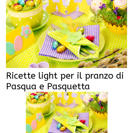
Ricette light per il pranzo di
Pasqua e Pasquetta