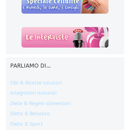
PARLIAMO DI…
Cibi & Ricette salutari
Integratori naturali
Diete & Regimi alimentari
Dieta & Bellezza
Dieta & Sport