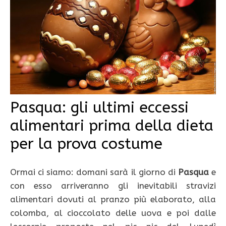
Pasqua: gli ultimi eccessi
alimentari prima della dieta
per la prova costume
Ormai ci siamo: domani sarà il giorno di
Pasqua
e
con esso arriveranno gli inevitabili stravizi
alimentari dovuti al pranzo più elaborato, alla
colomba, al cioccolato delle uova e poi dalle