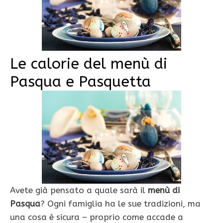
Le calorie del menù di
Pasqua e Pasquetta
Avete già pensato a quale sarà il
menù di
Pasqua
? Ogni famiglia ha le sue tradizioni, ma
una cosa è sicura – proprio come accade a