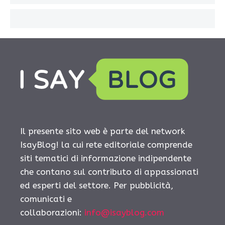
Il presente sito web è parte del network
IsayBlog! la cui rete editoriale comprende
siti tematici di informazione indipendente
che contano sul contributo di appassionati
ed esperti del settore. Per pubblicità,
comunicati e
collaborazioni:
info@isayblog.com