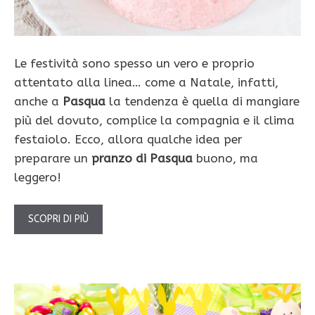
Le festività sono spesso un vero e proprio
attentato alla linea… come a Natale, infatti,
anche a
Pasqua
la tendenza è quella di mangiare
più del dovuto, complice la compagnia e il clima
festaiolo. Ecco, allora qualche idea per
preparare un
pranzo di Pasqua
buono, ma
leggero!
SCOPRI DI PIÙ