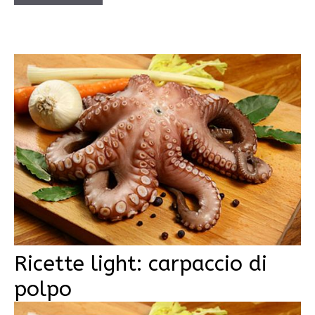
Ricette light: carpaccio di
polpo