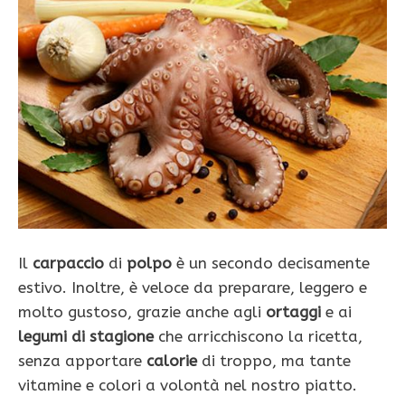
Il
carpaccio
di
polpo
è un secondo decisamente
estivo. Inoltre, è veloce da preparare, leggero e
molto gustoso, grazie anche agli
ortaggi
e ai
legumi di stagione
che arricchiscono la ricetta,
senza apportare
calorie
di troppo, ma tante
vitamine e colori a volontà nel nostro piatto.