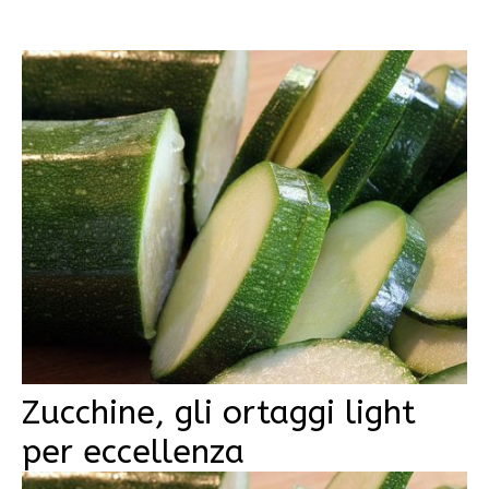
Zucchine, gli ortaggi light
per eccellenza