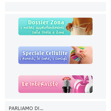
PARLIAMO DI…