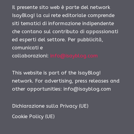
Il presente sito web è parte del network
IsayBlog! la cui rete editoriale comprende
siti tematici di informazione indipendente
che contano sul contributo di appassionati
ed esperti del settore. Per pubblicità,
comunicati e
collaborazioni:
info@isayblog.com
This website is part of the IsayBlog!
network. For advertising, press releases and
other opportunities:
info@isayblog.com
Dichiarazione sulla Privacy (UE)
Cookie Policy (UE)