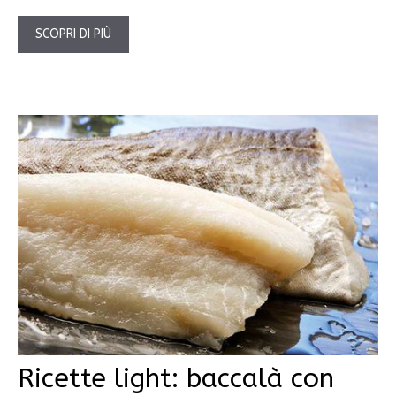
SCOPRI DI PIÙ
Ricette light: baccalà con