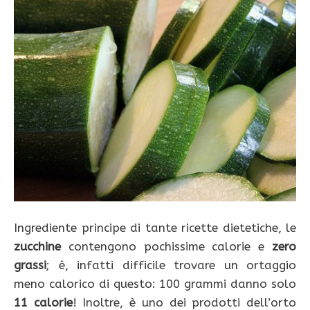
Ingrediente principe di tante ricette dietetiche, le
zucchine
contengono pochissime calorie e
zero
grassi
; è, infatti difficile trovare un ortaggio
meno calorico di questo: 100 grammi danno solo
11
calorie
! Inoltre, è uno dei prodotti dell’orto