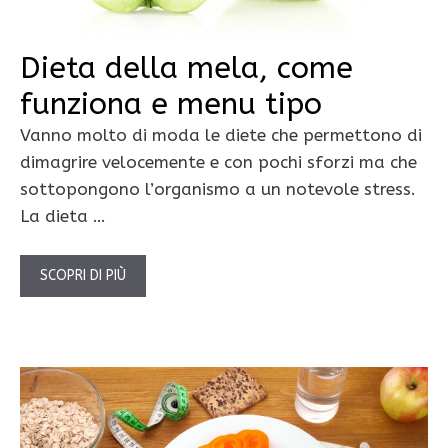
Dieta della mela, come
funziona e menu tipo
Vanno molto di moda le diete che permettono di
dimagrire velocemente e con pochi sforzi ma che
sottopongono l’organismo a un notevole stress.
La dieta …
SCOPRI DI PIÙ