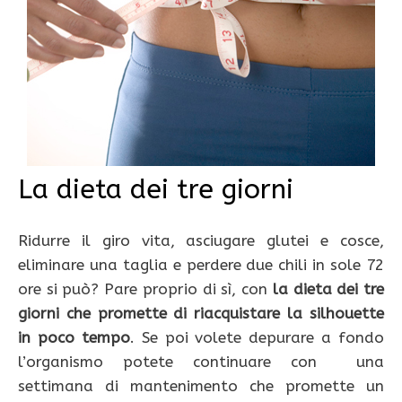
La dieta dei tre giorni
Ridurre il giro vita, asciugare glutei e cosce,
eliminare una taglia e perdere due chili in sole 72
ore si può? Pare proprio di sì, con
la dieta dei tre
giorni che promette di riacquistare la silhouette
in poco tempo
. Se poi volete depurare a fondo
l’organismo potete continuare con una
settimana di mantenimento che promette un