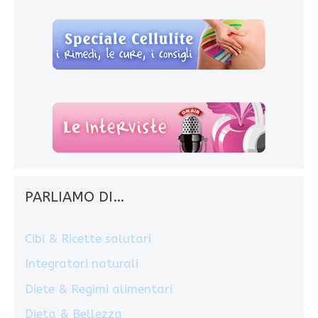
PARLIAMO DI…
Cibi & Ricette salutari
Integratori naturali
Diete & Regimi alimentari
Dieta & Bellezza