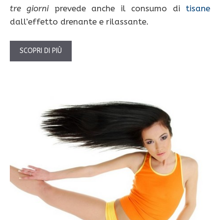
tre giorni
prevede anche il consumo di
tisane
dall’effetto drenante e rilassante.
SCOPRI DI PIÙ