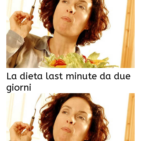
La dieta last minute da due
giorni