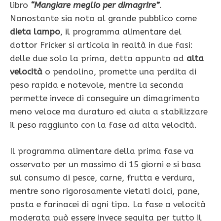
libro
“Mangiare meglio per dimagrire”
.
Nonostante sia noto al grande pubblico come
dieta lampo
, il programma alimentare del
dottor Fricker si articola in realtà in due fasi:
delle due solo la prima, detta appunto ad
alta
velocità
o pendolino, promette una perdita di
peso rapida e notevole, mentre la seconda
permette invece di conseguire un dimagrimento
meno veloce ma duraturo ed aiuta a stabilizzare
il peso raggiunto con la fase ad alta velocità.
Il programma alimentare della prima fase va
osservato per un massimo di 15 giorni e si basa
sul consumo di pesce, carne, frutta e verdura,
mentre sono rigorosamente vietati dolci, pane,
pasta e farinacei di ogni tipo. La fase a velocità
moderata può essere invece seguita per tutto il