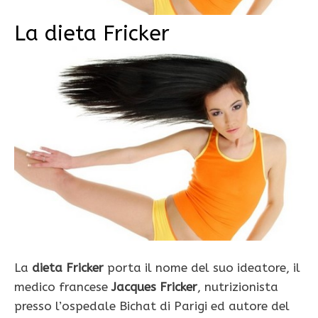
La dieta Fricker
La
dieta Fricker
porta il nome del suo ideatore, il
medico francese
Jacques Fricker
, nutrizionista
presso l’ospedale Bichat di Parigi ed autore del