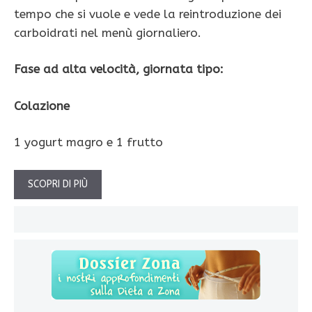
tempo che si vuole e vede la reintroduzione dei
carboidrati nel menù giornaliero.
Fase ad alta velocità, giornata tipo:
Colazione
1 yogurt magro e 1 frutto
SCOPRI DI PIÙ