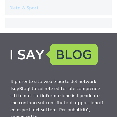
Dieta & Sport
Il presente sito web è parte del network
IsayBlog! la cui rete editoriale comprende
siti tematici di informazione indipendente
che contano sul contributo di appassionati
ed esperti del settore. Per pubblicità,
comunicati e