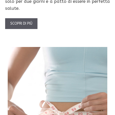
solo per due giorni e a patto di essere in perfetta
salute.
SCOPRI DI PIÙ