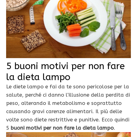
5 buoni motivi per non fare
la dieta lampo
Le diete lampo e fai da te sono pericolose per la
salute, perché ci danno l’illusione della perdita di
peso, alterando il metabolismo e soprattutto
causando gravi carenze alimentari. Il più delle
volte sono diete restrittive e punitive. Ecco quindi
5
buoni motivi per non fare la dieta lampo
.