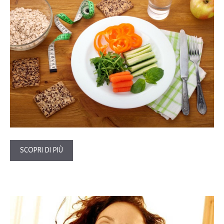
SCOPRI DI PIÙ