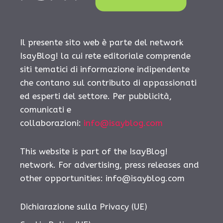
Il presente sito web è parte del network
IsayBlog! la cui rete editoriale comprende
siti tematici di informazione indipendente
che contano sul contributo di appassionati
ed esperti del settore. Per pubblicità,
comunicati e
collaborazioni:
info@isayblog.com
This website is part of the IsayBlog!
network. For advertising, press releases and
other opportunities:
info@isayblog.com
Dichiarazione sulla Privacy (UE)