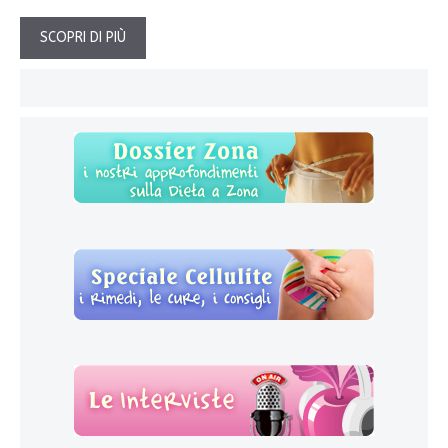
SCOPRI DI PIÙ