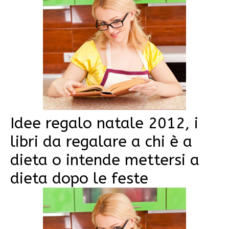
Idee regalo natale 2012, i
libri da regalare a chi è a
dieta o intende mettersi a
dieta dopo le feste