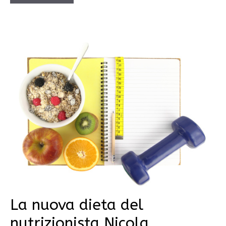
La nuova dieta del
nutrizionista Nicola