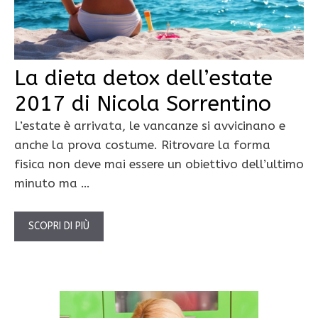
La dieta detox dell’estate
2017 di Nicola Sorrentino
L’estate è arrivata, le vancanze si avvicinano e
anche la prova costume. Ritrovare la forma
fisica non deve mai essere un obiettivo dell’ultimo
minuto ma …
SCOPRI DI PIÙ