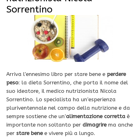
Sorrentino
Arriva l’ennesimo libro per stare bene e
perdere
peso
: la dieta Sorrentino, che porta il nome del
suo ideatore, il medico nutrizionista Nicola
Sorrentino. Lo specialista ha un’esperienza
pluriventennale nel campo della nutrizione e da
sempre sostiene che un’
alimentazione corretta
è
importante non soltanto per
dimagrire
ma anche
per
stare bene
e vivere più a lungo.