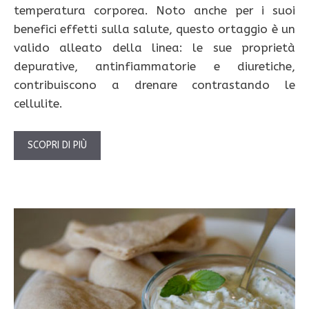
temperatura corporea. Noto anche per i suoi
benefici effetti sulla salute, questo ortaggio è un
valido alleato della linea: le sue proprietà
depurative, antinfiammatorie e diuretiche,
contribuiscono a drenare contrastando le
cellulite.
SCOPRI DI PIÙ