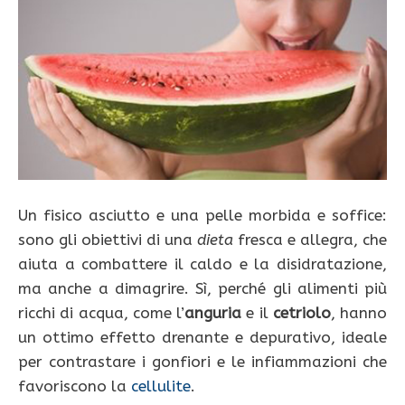
Un fisico asciutto e una pelle morbida e soffice:
sono gli obiettivi di una
dieta
fresca e allegra, che
aiuta a combattere il caldo e la disidratazione,
ma anche a dimagrire. Sì, perché gli alimenti più
ricchi di acqua, come l’
anguria
e il
cetriolo
, hanno
un ottimo effetto drenante e depurativo, ideale
per contrastare i gonfiori e le infiammazioni che
favoriscono la
cellulite
.