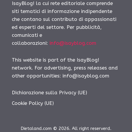
IsayBlog! la cui rete editoriale comprende
siti tematici di informazione indipendente
che contano sul contributo di appassionati
ed esperti del settore. Per pubblicità,
comunicati e
collaborazioni:
info@isayblog.com
This website is part of the IsayBlog!
network. For advertising, press releases and
other opportunities:
info@isayblog.com
Dichiarazione sulla Privacy (UE)
Cookie Policy (UE)
Dietaland.com © 2026. All right reserverd.