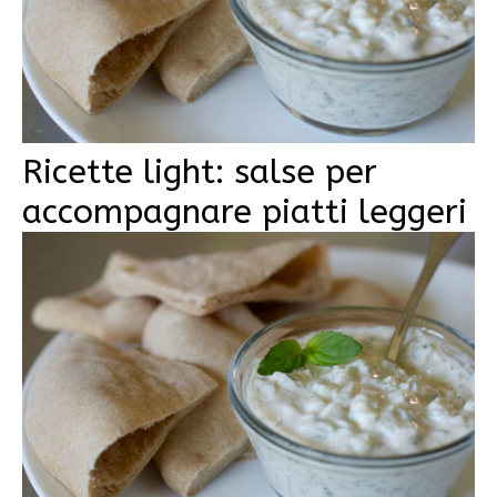
Ricette light: salse per
accompagnare piatti leggeri