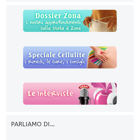
PARLIAMO DI…