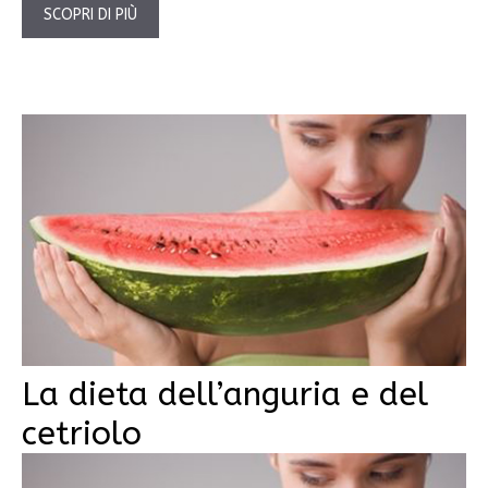
SCOPRI DI PIÙ
La dieta dell’anguria e del
cetriolo