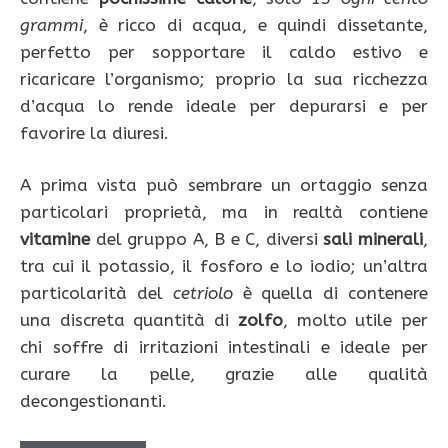
grammi
, è ricco di acqua, e quindi dissetante,
perfetto per sopportare il caldo estivo e
ricaricare l’organismo; proprio la sua ricchezza
d’acqua lo rende ideale per depurarsi e per
favorire la diuresi.
A prima vista può sembrare un ortaggio senza
particolari proprietà, ma in realtà contiene
vitamine
del gruppo A, B e C, diversi
sali minerali
,
tra cui il potassio, il fosforo e lo iodio; un’altra
particolarità del
cetriolo
è quella di contenere
una discreta quantità di
zolfo
, molto utile per
chi soffre di irritazioni intestinali e ideale per
curare la pelle, grazie alle qualità
decongestionanti.