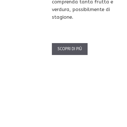
comprenda tanta frutta e
verdura, possibilmente di
stagione.
SCOPRI DI PIÙ