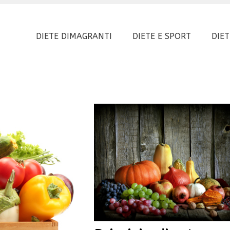
DIETE DIMAGRANTI
DIETE E SPORT
DIET