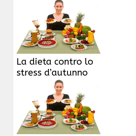
La dieta contro lo
stress d’autunno