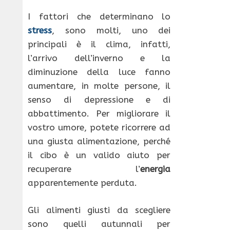
I fattori che determinano lo
stress
, sono molti, uno dei
principali è il clima, infatti,
l’arrivo dell’inverno e la
diminuzione della luce fanno
aumentare, in molte persone, il
senso di depressione e di
abbattimento. Per migliorare il
vostro umore, potete ricorrere ad
una giusta alimentazione, perché
il cibo è un valido aiuto per
recuperare l’
energia
apparentemente perduta.
Gli alimenti giusti da scegliere
sono quelli autunnali per