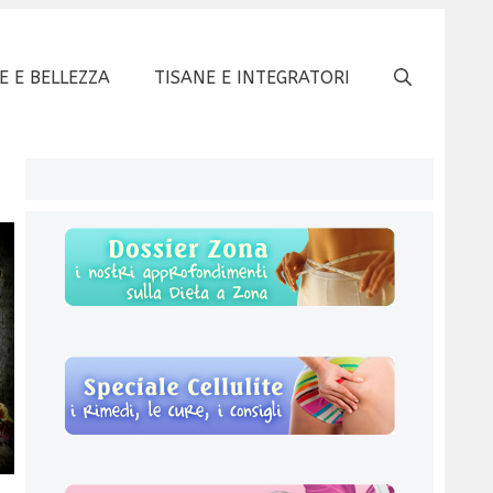
E E BELLEZZA
TISANE E INTEGRATORI