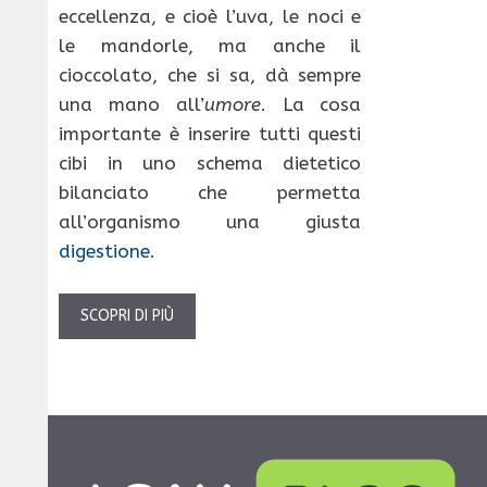
eccellenza, e cioè l’uva, le noci e
le mandorle, ma anche il
cioccolato, che si sa, dà sempre
una mano all’
umore
. La cosa
importante è inserire tutti questi
cibi in uno schema dietetico
bilanciato che permetta
all’organismo una giusta
digestione
.
SCOPRI DI PIÙ