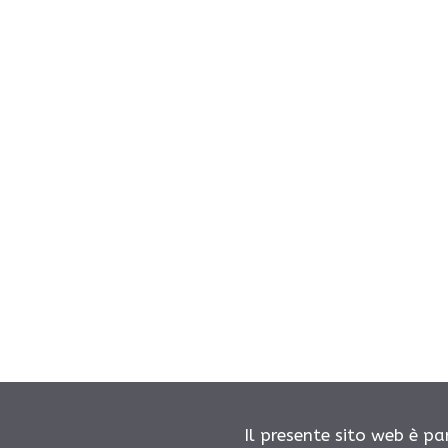
Il presente sito web è pa