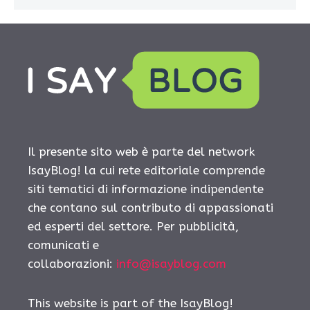
Il presente sito web è parte del network
IsayBlog! la cui rete editoriale comprende
siti tematici di informazione indipendente
che contano sul contributo di appassionati
ed esperti del settore. Per pubblicità,
comunicati e
collaborazioni:
info@isayblog.com
This website is part of the IsayBlog!