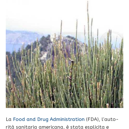
La
Food and Drug Administration
(FDA), l’auto­
rità sanitaria americana, è stata esplicita e