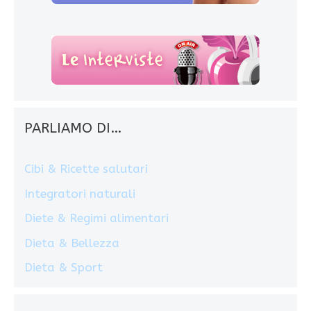
PARLIAMO DI…
Cibi & Ricette salutari
Integratori naturali
Diete & Regimi alimentari
Dieta & Bellezza
Dieta & Sport