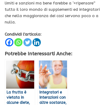
limiti e sanzioni ma bene farebbe a ‘«ripensare”
tutto il loro mondo di supplementi ed integratori
che nella mag­gioranza dei casi servono poco o a
nulla.
Condividi l'articolo:
Potrebbe Interessarti Anche:
La frutta è
Integratori e
vietata in
interazioni con
alcune diete,
altre sostanze,