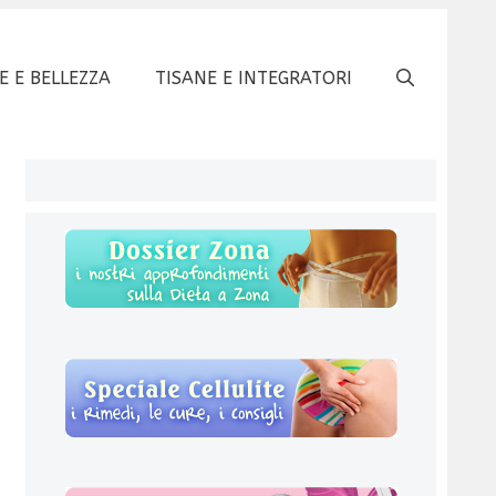
E E BELLEZZA
TISANE E INTEGRATORI