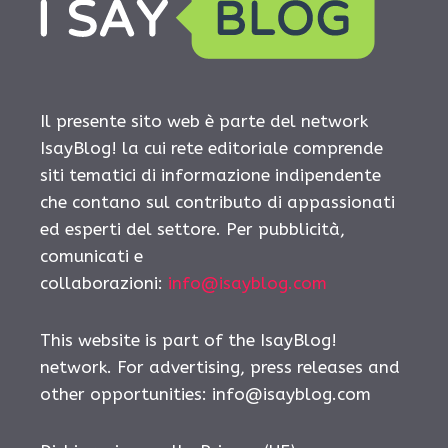
Il presente sito web è parte del network
IsayBlog! la cui rete editoriale comprende
siti tematici di informazione indipendente
che contano sul contributo di appassionati
ed esperti del settore. Per pubblicità,
comunicati e
collaborazioni:
info@isayblog.com
This website is part of the IsayBlog!
network. For advertising, press releases and
other opportunities:
info@isayblog.com