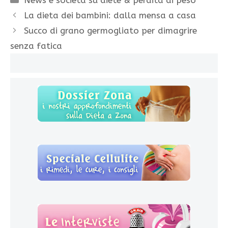
La dieta dei bambini: dalla mensa a casa
Succo di grano germogliato per dimagrire
senza fatica