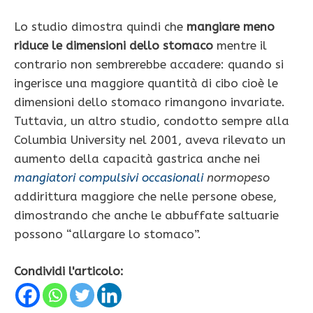
Lo studio dimostra quindi che
mangiare meno
riduce le dimensioni dello stomaco
mentre il
contrario non sembrerebbe accadere: quando si
ingerisce una maggiore quantità di cibo cioè le
dimensioni dello stomaco rimangono invariate.
Tuttavia, un altro studio, condotto sempre alla
Columbia University nel 2001, aveva rilevato un
aumento della capacità gastrica anche nei
mangiatori compulsivi occasionali
normopeso
addirittura maggiore che nelle persone obese,
dimostrando che anche le abbuffate saltuarie
possono “allargare lo stomaco”.
Condividi l'articolo: