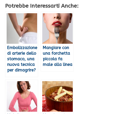
Potrebbe Interessarti Anche:
Embolizzazione
Mangiare con
di arterie dello
una forchetta
stomaco, una
piccola fa
nuova tecnica
male alla linea
per dimagrire?