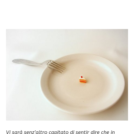
Vi sarà senz’altro capitato di sentir dire che in