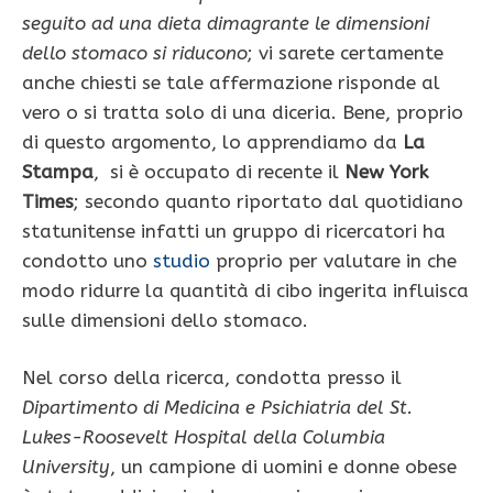
seguito ad una dieta dimagrante le dimensioni
dello stomaco si riducono
; vi sarete certamente
anche chiesti se tale affermazione risponde al
vero o si tratta solo di una diceria. Bene, proprio
di questo argomento, lo apprendiamo da
La
Stampa
, si è occupato di recente il
New York
Times
; secondo quanto riportato dal quotidiano
statunitense infatti un gruppo di ricercatori ha
condotto uno
studio
proprio per valutare in che
modo ridurre la quantità di cibo ingerita influisca
sulle dimensioni dello stomaco.
Nel corso della ricerca, condotta presso il
Dipartimento di Medicina e Psichiatria del St.
Lukes-Roosevelt Hospital della Columbia
University
, un campione di uomini e donne obese