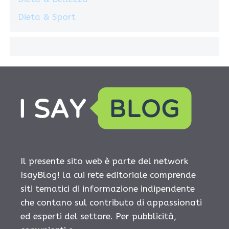
Dieta & Sport
Il presente sito web è parte del network
IsayBlog! la cui rete editoriale comprende
siti tematici di informazione indipendente
che contano sul contributo di appassionati
ed esperti del settore. Per pubblicità,