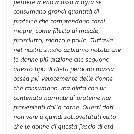
perdere meno massa magra se
consumano grandi quantità di
proteine che comprendano carni
magre, come filetto di maiale,
prosciutto, manzo e pollo. Tuttavia
nel nostro studio abbiamo notato che
le donne più anziane che seguono
questo tipo di dieta perdono massa
ossea più velocemente delle donne
che consumano una dieta con un
contenuto normale di proteine non
provenienti dalla carne. Questi dati
non vanno quindi sottovalutati visto
che le donne di questa fascia di età