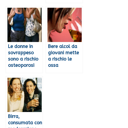
Le donne in
Bere alcol da
sovrappeso
giovani mette
sono a rischio
a rischio le
osteoporosi
ossa
Birra,
consumata con