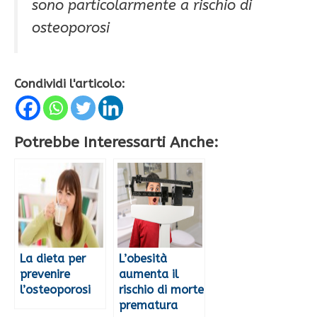
sono particolarmente a rischio di
osteoporosi
Condividi l'articolo:
Potrebbe Interessarti Anche:
La dieta per
L’obesità
prevenire
aumenta il
l’osteoporosi
rischio di morte
prematura