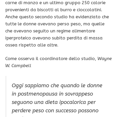
carne di manzo e un ultimo gruppo 250 calorie
provenienti da biscotti al burro e cioccolatini.
Anche questo secondo studio ha evidenziato che
tutte le donne avevano perso peso, ma quelle
che avevano seguito un regime alimentare
iperproteico avevano subito perdita di massa
ossea rispetto alle altre.
Come osserva il coordinatore dello studio,
Wayne
W. Campbell
Oggi sappiamo che quando le donne
in postmenopausa in sovrappeso
seguono una dieta ipocalorica per
perdere peso con successo possono