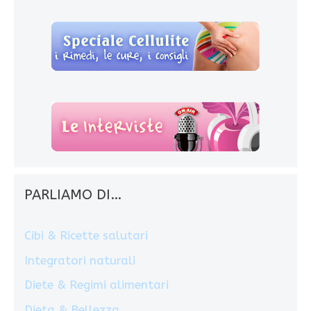
PARLIAMO DI…
Cibi & Ricette salutari
Integratori naturali
Diete & Regimi alimentari
Dieta & Bellezza