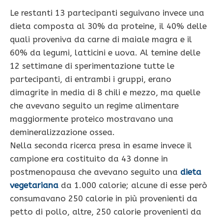
Le restanti 13 partecipanti seguivano invece una
dieta composta al 30% da proteine, il 40% delle
quali proveniva da carne di maiale magra e il
60% da legumi, latticini e uova. Al temine delle
12 settimane di sperimentazione tutte le
partecipanti, di entrambi i gruppi, erano
dimagrite in media di 8 chili e mezzo, ma quelle
che avevano seguito un regime alimentare
maggiormente proteico mostravano una
demineralizzazione ossea.
Nella seconda ricerca presa in esame invece il
campione era costituito da 43 donne in
postmenopausa che avevano seguito una
dieta
vegetariana
da 1.000 calorie; alcune di esse però
consumavano 250 calorie in più provenienti da
petto di pollo, altre, 250 calorie provenienti da