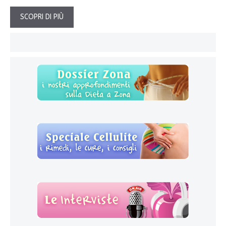
SCOPRI DI PIÙ