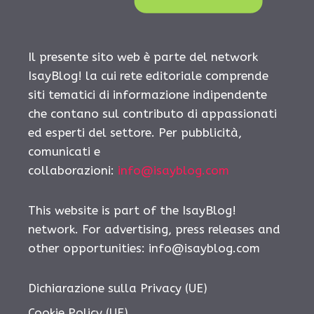
Il presente sito web è parte del network
IsayBlog! la cui rete editoriale comprende
siti tematici di informazione indipendente
che contano sul contributo di appassionati
ed esperti del settore. Per pubblicità,
comunicati e
collaborazioni:
info@isayblog.com
This website is part of the IsayBlog!
network. For advertising, press releases and
other opportunities:
info@isayblog.com
Dichiarazione sulla Privacy (UE)
Cookie Policy (UE)