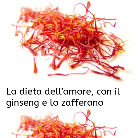
La dieta dell’amore, con il
ginseng e lo zafferano