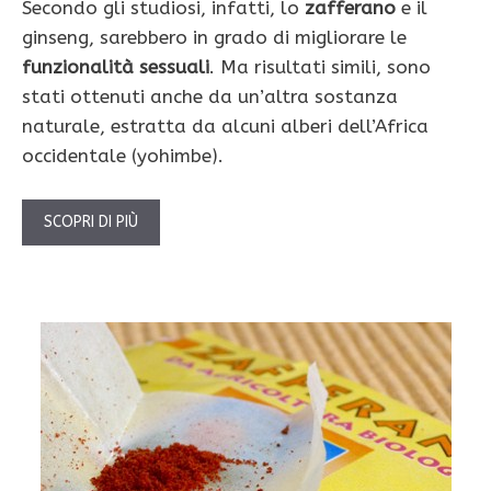
Secondo gli studiosi, infatti, lo
zafferano
e il
ginseng, sarebbero in grado di migliorare le
funzionalità sessuali
. Ma risultati simili, sono
stati ottenuti anche da un’altra sostanza
naturale, estratta da alcuni alberi dell’Africa
occidentale (yohimbe).
SCOPRI DI PIÙ