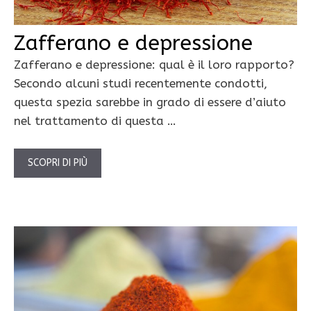
Zafferano e depressione
Zafferano e depressione: qual è il loro rapporto?
Secondo alcuni studi recentemente condotti,
questa spezia sarebbe in grado di essere d’aiuto
nel trattamento di questa …
SCOPRI DI PIÙ