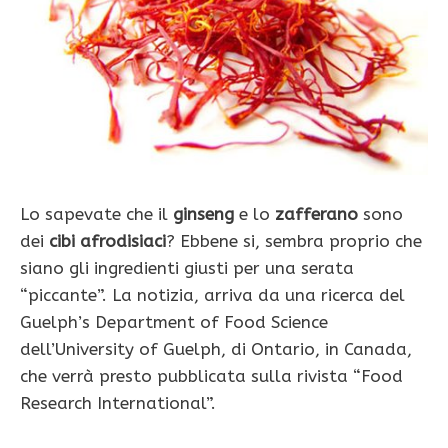
Lo sapevate che il
ginseng
e lo
zafferano
sono
dei
cibi afrodisiaci
? Ebbene si, sembra proprio che
siano gli ingredienti giusti per una serata
“piccante”. La notizia, arriva da una ricerca del
Guelph’s Department of Food Science
dell’University of Guelph, di Ontario, in Canada,
che verrà presto pubblicata sulla rivista “Food
Research International”.