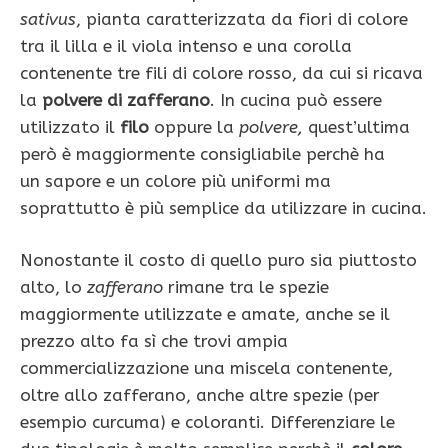
sativus
, pianta caratterizzata da fiori di colore
tra il lilla e il viola intenso e una corolla
contenente tre fili di colore rosso, da cui si ricava
la
polvere di zafferano
. In cucina può essere
utilizzato il
filo
oppure la
polvere,
quest’ultima
però è maggiormente consigliabile perchè ha
un sapore e un colore più uniformi ma
soprattutto è più semplice da utilizzare in cucina.
Nonostante il costo di quello puro sia piuttosto
alto, lo
zafferano
rimane tra le spezie
maggiormente utilizzate e amate, anche se il
prezzo alto fa sì che trovi ampia
commercializzazione una miscela contenente,
oltre allo zafferano, anche altre spezie (per
esempio curcuma) e coloranti. Differenziare le