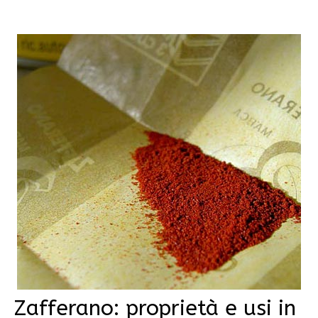
Zafferano: proprietà e usi in