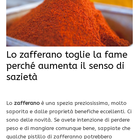
Lo zafferano toglie la fame
perché aumenta il senso di
sazietà
Lo
zafferano
è una spezia preziosissima, molto
saporita e dalle proprietà benefiche eccellenti. Ci
sono delle novità. Se avete intenzione di perdere
peso e di mangiare comunque bene, sappiate che
qualche pistillo di zafferanno potrebbero