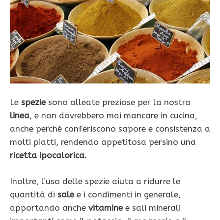
Le
spezie
sono alleate preziose per la nostra
linea
, e non dovrebbero mai mancare in cucina,
anche perché conferiscono sapore e consistenza a
molti piatti, rendendo appetitosa persino una
ricetta ipocalorica
.
Inoltre, l’uso delle spezie aiuta a ridurre le
quantità di
sale
e i condimenti in generale,
apportando anche
vitamine
e sali minerali