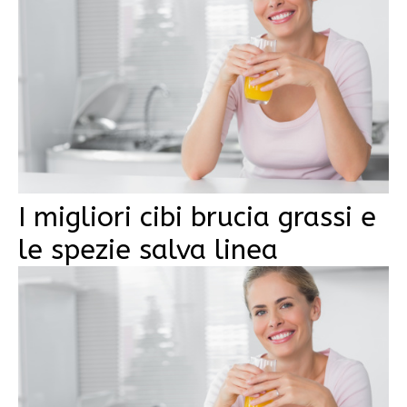
I migliori cibi brucia grassi e
le spezie salva linea