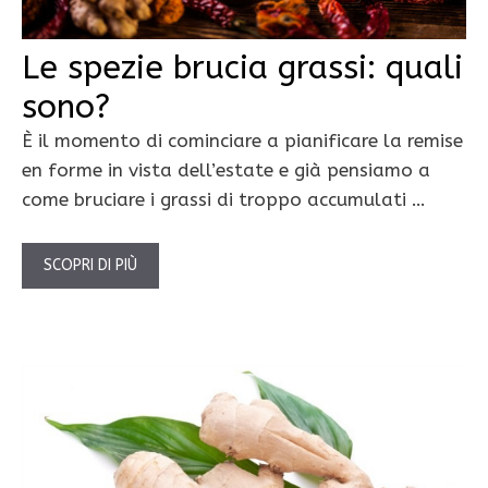
Le spezie brucia grassi: quali
sono?
È il momento di cominciare a pianificare la remise
en forme in vista dell’estate e già pensiamo a
come bruciare i grassi di troppo accumulati …
SCOPRI DI PIÙ