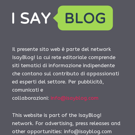
Il presente sito web è parte del network
IsayBlog! la cui rete editoriale comprende
siti tematici di informazione indipendente
che contano sul contributo di appassionati
ed esperti del settore. Per pubblicità,
comunicati e
collaborazioni:
info@isayblog.com
This website is part of the IsayBlog!
network. For advertising, press releases and
other opportunities:
info@isayblog.com