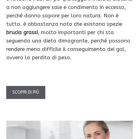
a non aggiungere sale e condimento in eccesso,
perché danno sapore per loro natura. Non è
tutto. è abbastanza noto che esistano spezie
brucia grassi
, molto importanti per chi sta
seguendo una dieta dimagrante, perché possono
rendere meno difficile il conseguimento dei gol,
ovvero la perdita di peso.
SCOPRI DI PIÙ