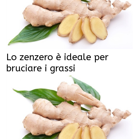
Lo zenzero è ideale per
bruciare i grassi