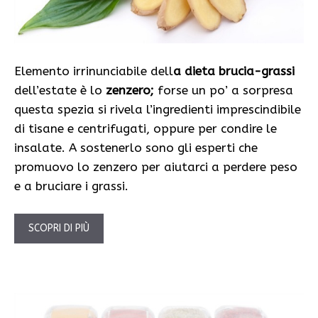
Elemento irrinunciabile dell
a dieta brucia-grassi
dell’estate è lo
zenzero;
forse un po’ a sorpresa
questa spezia si rivela l’ingredienti imprescindibile
di tisane e centrifugati, oppure per condire le
insalate. A sostenerlo sono gli esperti che
promuovo lo zenzero per aiutarci a perdere peso
e a bruciare i grassi.
SCOPRI DI PIÙ