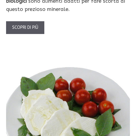
biologici
sono alimenti adatti per fare scorta di
questo prezioso minerale.
SCOPRI DI PIÙ