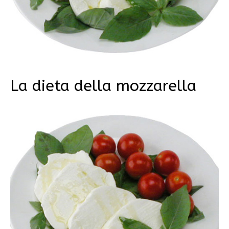
La dieta della mozzarella