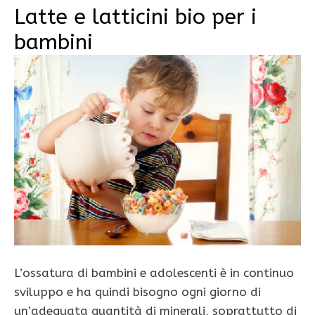
Latte e latticini bio per i
bambini
L’ossatura di bambini e adolescenti è in continuo
sviluppo e ha quindi bisogno ogni giorno di
un’adeguata quantità di mi­nerali, soprattutto di