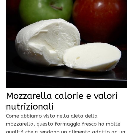
Mozzarella calorie e valori
nutrizionali
Come abbiamo visto nella dieta della
mozzarella, questo formaggio fresco ha molte
qualità che a rendono un alimento adatto ad un