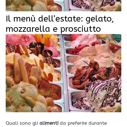
Il menù dell’estate: gelato,
mozzarella e prosciutto
Quali sono gli
alimenti
da preferire durante