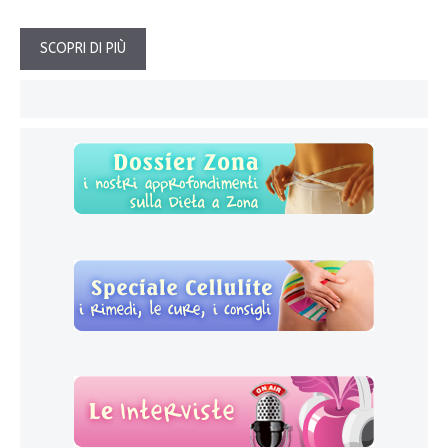
SCOPRI DI PIÙ