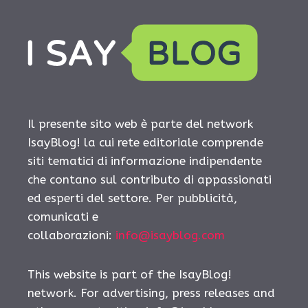
Il presente sito web è parte del network
IsayBlog! la cui rete editoriale comprende
siti tematici di informazione indipendente
che contano sul contributo di appassionati
ed esperti del settore. Per pubblicità,
comunicati e
collaborazioni:
info@isayblog.com
This website is part of the IsayBlog!
network. For advertising, press releases and