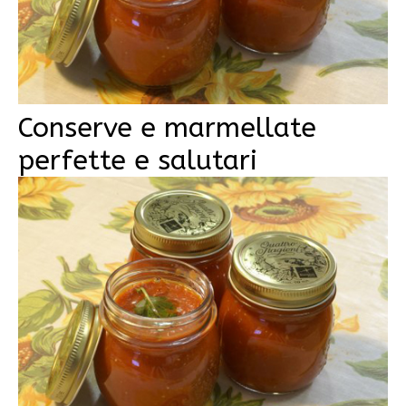
Conserve e marmellate
perfette e salutari