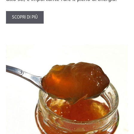
SCOPRI DI PIÙ