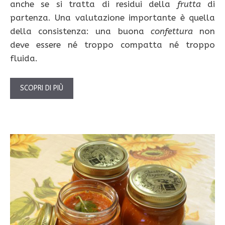
anche se si tratta di residui della
frutta
di
partenza. Una valutazione importante è quella
della consistenza: una buona
confettura
non
deve essere né troppo compatta né troppo
fluida.
SCOPRI DI PIÙ