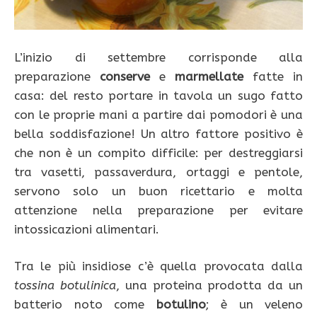
L’inizio di settembre corrisponde alla
preparazione
conserve
e
marmellate
fatte in
casa: del resto portare in tavola un sugo fatto
con le proprie mani a partire dai pomodori è una
bella soddisfazione! Un altro fattore positivo è
che non è un compito difficile: per destreggiarsi
tra vasetti, passaverdura, ortaggi e pentole,
servono solo un buon ricettario e molta
attenzione nella preparazione per evitare
intossicazioni alimentari.
Tra le più insidiose c’è quella provocata dalla
tossina
botulinica
, una proteina prodotta da un
batterio noto come
botulino
; è un veleno