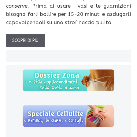
conserve
. Prima di usare i vasi e le guarnizioni
bisogna farli bollire per 15-20 minuti e asciugarli
capovolgendoli su uno strofinaccio pulito.
SCOPRI DI PIÙ