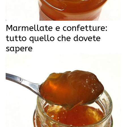
Marmellate e confetture:
tutto quello che dovete
sapere