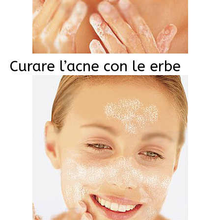
Curare l’acne con le erbe