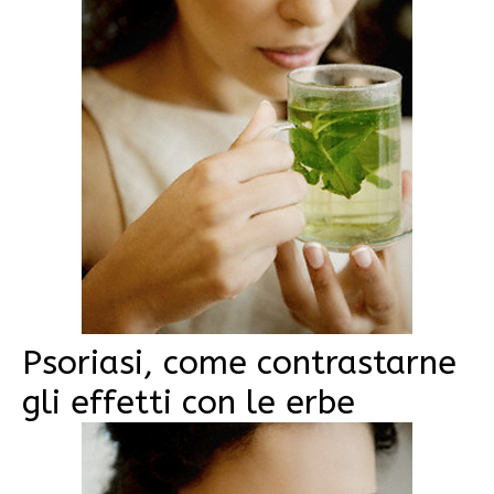
Psoriasi, come contrastarne
gli effetti con le erbe