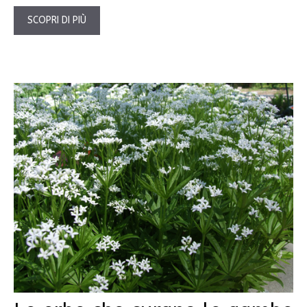
SCOPRI DI PIÙ