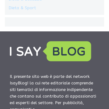
Dieta & Sport
Il presente sito web è parte del network
IsayBlog! la cui rete editoriale comprende
siti tematici di informazione indipendente
che contano sul contributo di appassionati
ed esperti del settore. Per pubblicità,