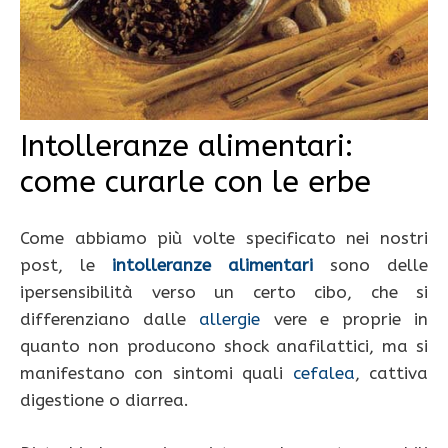
Intolleranze alimentari:
come curarle con le erbe
Come abbiamo più volte specificato nei nostri
post, le
intolleranze alimentari
sono delle
ipersensibilità verso un certo cibo, che si
differenziano dalle
allergie
vere e proprie in
quanto non producono shock anafilattici, ma si
manifestano con sintomi quali
cefalea
, cattiva
digestione o diarrea.