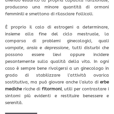
producono una minore quantità di ormoni
femminili e smettono di rilasciare follicoli.
È proprio il calo di estrogeni a determinare,
insieme alla fine del ciclo mestruale, la
comparsa di problemi ginecologici, quali
vampate
,
ansia
e
depressione
, tutti disturbi che
possono essere lievi oppure incidere
pesantemente sulla qualità della vita. In ogni
caso è sempre bene rivolgersi a un ginecologo in
grado di stabilizzare l’attività ovarica
sostitutiva, ma può giovare anche l’aiuto di
erbe
mediche
ricche di
fitormoni
, utili per contrastare i
sintomi più evidenti e restituire benessere e
serenità.