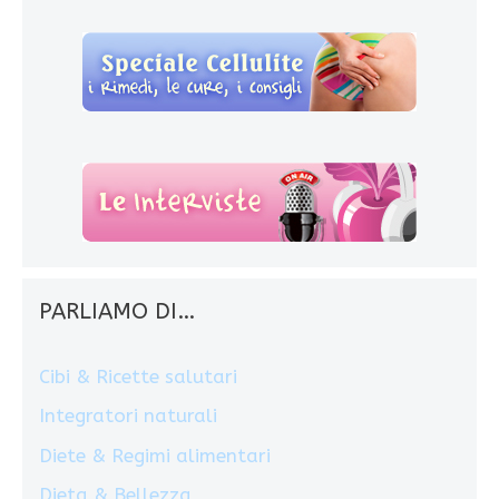
PARLIAMO DI…
Cibi & Ricette salutari
Integratori naturali
Diete & Regimi alimentari
Dieta & Bellezza