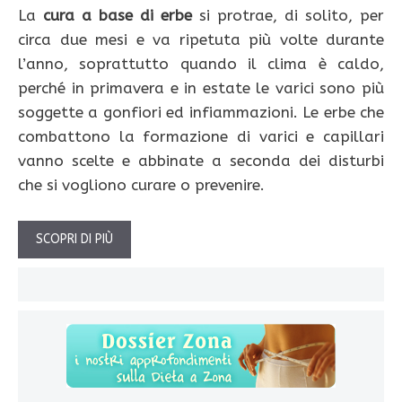
La
cura a base di erbe
si protrae, di solito, per
circa due mesi e va ripetuta più volte durante
l’anno, soprattutto quando il clima è caldo,
perché in primavera e in estate le varici sono più
soggette a gonfiori ed infiammazioni. Le erbe che
combattono la formazione di varici e capillari
vanno scelte e abbinate a seconda dei disturbi
che si vogliono curare o prevenire.
SCOPRI DI PIÙ