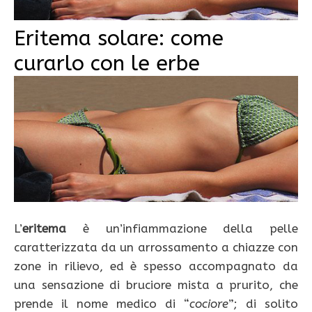
Eritema solare: come
curarlo con le erbe
L’
eritema
è un’infiammazione della pelle
caratterizzata da un arrossamento a chiazze con
zone in rilievo, ed è spesso accompagnato da
una sensazione di bruciore mista a prurito, che
prende il nome medico di “
cociore
”; di solito