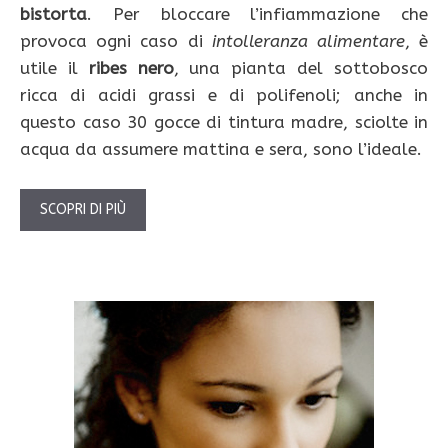
bistorta
. Per bloccare l’infiammazione che
provoca ogni caso di
intolleranza alimentare
, è
utile il
ribes nero
, una pianta del sottobosco
ricca di acidi grassi e di polifenoli; anche in
questo caso 30 gocce di tintura madre, sciolte in
acqua da assumere mattina e sera, sono l’ideale.
SCOPRI DI PIÙ