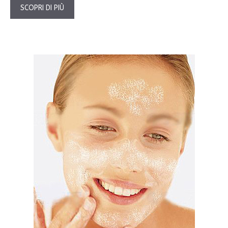
SCOPRI DI PIÙ