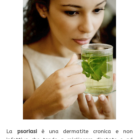
La
psoriasi
è una dermatite cronica e non