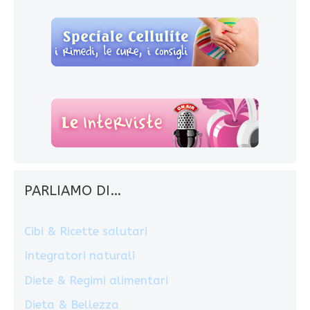
PARLIAMO DI…
Cibi & Ricette salutari
Integratori naturali
Diete & Regimi alimentari
Dieta & Bellezza