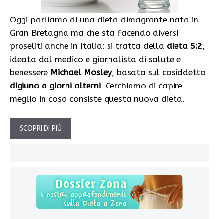
Oggi parliamo di una dieta dimagrante nata in
Gran Bretagna ma che sta facendo diversi
proseliti anche in Italia: si tratta della
dieta 5:2
,
ideata dal medico e giornalista di salute e
benessere
Michael Mosley
, basata sul cosiddetto
digiuno a giorni alterni
. Cerchiamo di capire
meglio in cosa consiste questa nuova dieta.
SCOPRI DI PIÙ