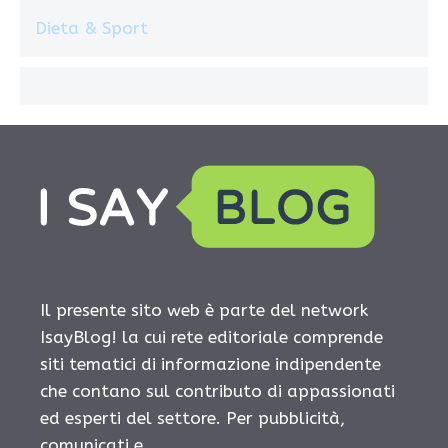
Dieta & Sport
Il presente sito web è parte del network
IsayBlog! la cui rete editoriale comprende
siti tematici di informazione indipendente
che contano sul contributo di appassionati
ed esperti del settore. Per pubblicità,
comunicati e