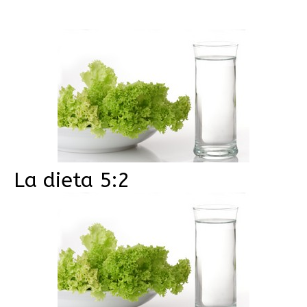
La dieta 5:2