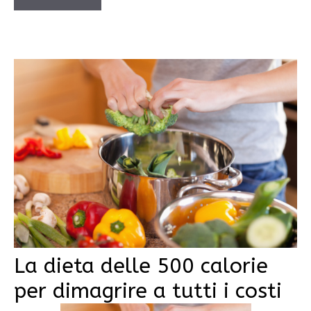
La dieta delle 500 calorie
per dimagrire a tutti i costi