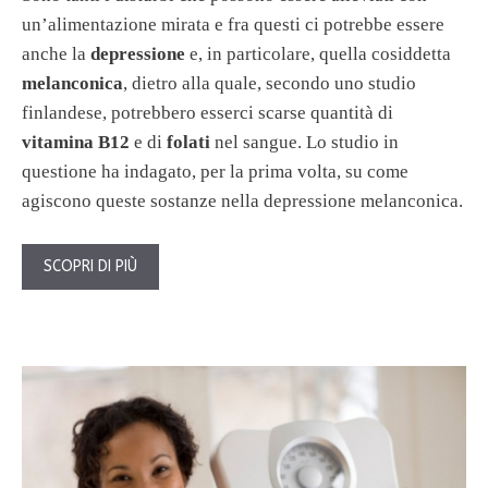
un’alimentazione mirata e fra questi ci potrebbe essere
anche la
depressione
e, in particolare, quella cosiddetta
melanconica
, dietro alla quale, secondo uno studio
finlandese, potrebbero esserci scarse quantità di
vitamina B12
e di
folati
nel sangue. Lo studio in
questione ha indagato, per la prima volta, su come
agiscono queste sostanze nella depressione melanconica.
SCOPRI DI PIÙ