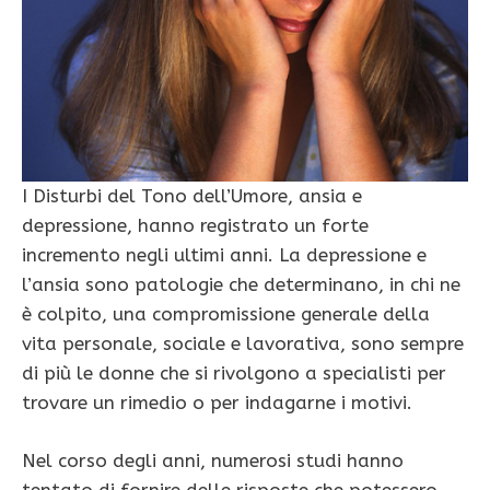
I Disturbi del Tono dell’Umore, ansia e
depressione, hanno registrato un forte
incremento negli ultimi anni. La depressione e
l’ansia sono patologie che determinano, in chi ne
è colpito, una compromissione generale della
vita personale, sociale e lavorativa, sono sempre
di più le donne che si rivolgono a specialisti per
trovare un rimedio o per indagarne i motivi.
Nel corso degli anni, numerosi studi hanno
tentato di fornire delle risposte che potessero