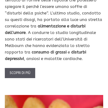
spiegare il perché l’essere umano soffre di
“disturbi della psiche”. L’ultimo studio, condotto
su questi disagi, ha portato alla luce una stretta
correlazione tra
alimentazione e disturbi
dell’umore
. A condurre lo studio longitudinale
sono stati dei ricercatori dell’Università di
Melbourn che hanno evidenziato lo stretto
rapporto tra
consumo di grassi
e
disturbi
depressivi
, ansiosi e malattie cardiache.
SCOPRI DI PIÙ