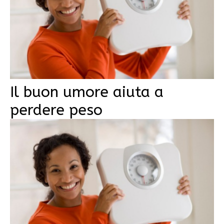
Il buon umore aiuta a
perdere peso