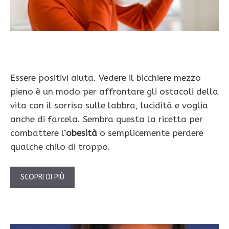
Essere positivi aiuta. Vedere il bicchiere mezzo
pieno è un modo per affrontare gli ostacoli della
vita con il sorriso sulle labbra, lucidità e voglia
anche di farcela. Sembra questa la ricetta per
combattere l’
obesità
o semplicemente perdere
qualche chilo di troppo.
SCOPRI DI PIÙ