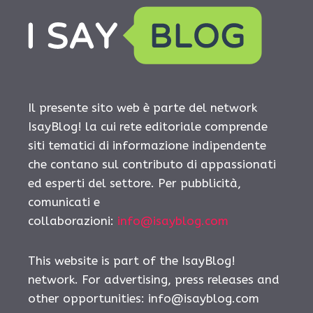
Il presente sito web è parte del network
IsayBlog! la cui rete editoriale comprende
siti tematici di informazione indipendente
che contano sul contributo di appassionati
ed esperti del settore. Per pubblicità,
comunicati e
collaborazioni:
info@isayblog.com
This website is part of the IsayBlog!
network. For advertising, press releases and
other opportunities:
info@isayblog.com