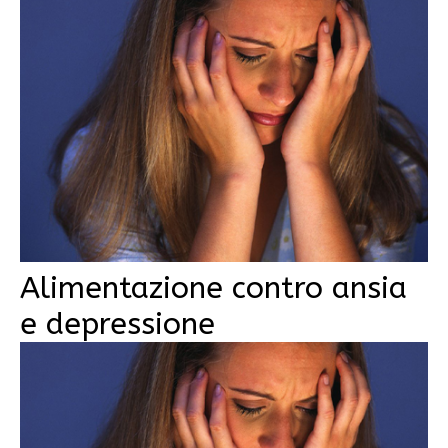
Alimentazione contro ansia
e depressione