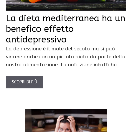
La dieta mediterranea ha un
benefico effetto
antidepressivo
La depressione è il male del secolo ma si può
vincere anche con un piccolo aiuto da parte della
nostra alimentazione. La nutrizione infatti ha …
SCOPRI DI PIÙ