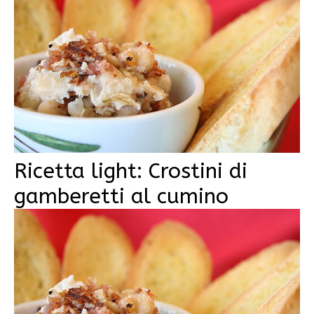
Ricetta light: Crostini di
gamberetti al cumino