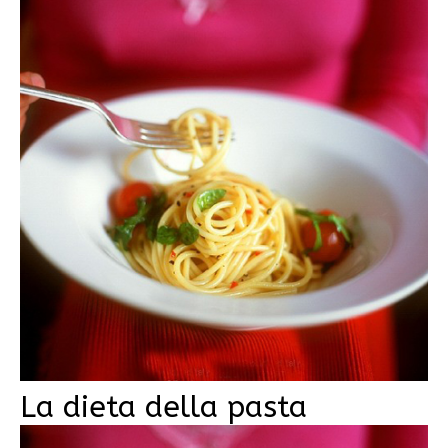
La dieta della pasta