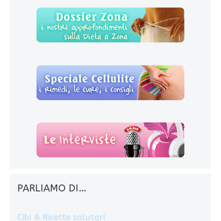
PARLIAMO DI…
Cibi & Ricette salutari