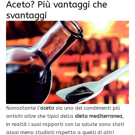
Aceto? Più vantaggi che
svantaggi
Nonostante l’
aceto
sia uno dei condimenti più
antichi oltre che tipici della
dieta mediterranea
,
in realtà i suoi rapporti con la salute sono stati
assai meno studiati rispetto a quelli di altri