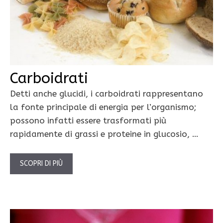
Carboidrati
Detti anche glucidi, i carboidrati rappresentano
la fonte principale di energia per l’organismo;
possono infatti essere trasformati più
rapidamente di grassi e proteine in glucosio, …
SCOPRI DI PIÙ