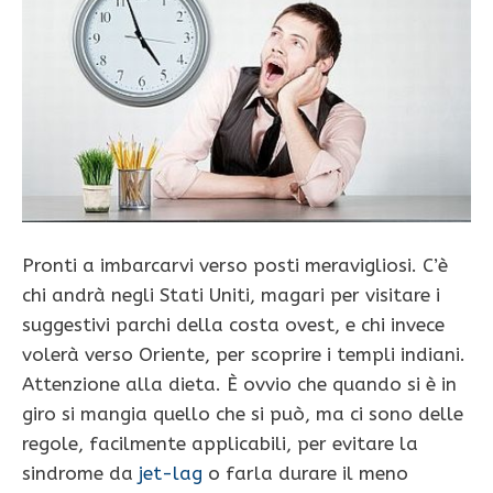
Pronti a imbarcarvi verso posti meravigliosi. C’è
chi andrà negli Stati Uniti, magari per visitare i
suggestivi parchi della costa ovest, e chi invece
volerà verso Oriente, per scoprire i templi indiani.
Attenzione alla dieta. È ovvio che quando si è in
giro si mangia quello che si può, ma ci sono delle
regole, facilmente applicabili, per evitare la
sindrome da
jet-lag
o farla durare il meno