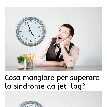
Cosa mangiare per superare
la sindrome da jet-lag?