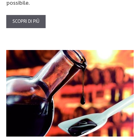
possibile.
SCOPRI DI PIÙ