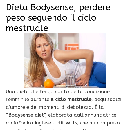
Dieta Bodysense, perdere
peso seguendo il ciclo
mestruale
Una dieta che tenga conto della condizione
femminile durante il
ciclo mestruale
, degli sbalzi
d’umore e dei momenti di debolezza. È la
“
Bodysense diet
”, elaborata dall’annunciatrice
radiofonica inglese Judit Wills, che ha compreso