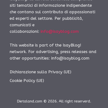
siti tematici di informazione indipendente
che contano sul contributo di appassionati
ed esperti del settore. Per pubblicità,
comunicati e
collaborazioni:
info@isayblog.com
This website is part of the IsayBlog!
network. For advertising, press releases and
other opportunities:
info@isayblog.com
Dichiarazione sulla Privacy (UE)
Cookie Policy (UE)
Dietaland.com © 2026. All right reserverd.