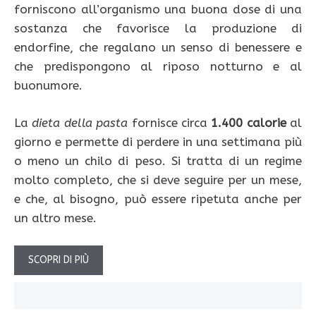
forniscono all’organismo una buona dose di una
sostanza che favorisce la produzione di
endorfine, che regalano un senso di benessere e
che predispongono al riposo notturno e al
buonumore.
La
dieta della pasta
fornisce circa
1.400 calorie
al
giorno e permette di perdere in una settimana più
o meno un chilo di peso. Si tratta di un regime
molto completo, che si deve seguire per un mese,
e che, al bisogno, può essere ripetuta anche per
un altro mese.
SCOPRI DI PIÙ