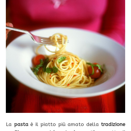
La
pasta
è il piatto più amato della
tradizione