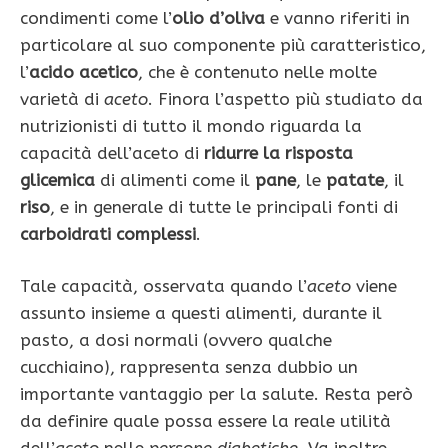
condimenti come l’
olio d’oliva
e vanno riferiti in
particolare al suo componente più caratteristico,
l’
acido acetico
, che è contenuto nelle molte
varietà di
aceto
. Finora l’aspetto più studiato da
nutrizionisti di tutto il mondo riguarda la
capacità dell’aceto di
ridurre la
risposta
glicemica
di alimenti come il
pane
, le
patate
, il
riso
, e in generale di tutte le principali fonti di
carboidrati complessi
.
Tale capacità, osservata quando l’
aceto
viene
assunto insieme a questi alimenti, durante il
pasto, a dosi normali (ovvero qualche
cucchiaino), rappresenta senza dubbio un
importante vantaggio per la salute. Resta però
da definire quale possa essere la reale utilità