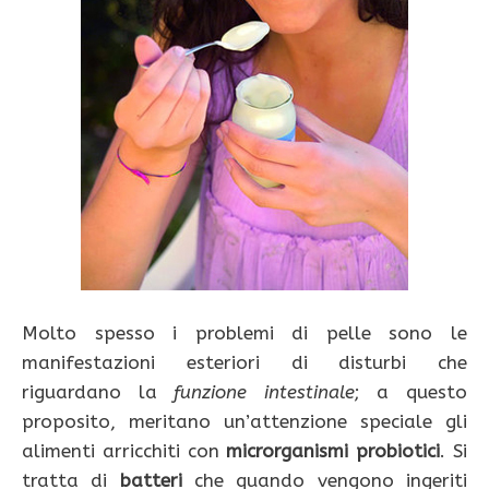
Molto spesso i problemi di pelle sono le
manifestazioni esteriori di disturbi che
riguardano la
funzione
intestinale
; a questo
proposito, meritano un’attenzione speciale gli
alimenti arricchiti con
microrganismi
probiotici
. Si
tratta di
batteri
che quando vengono ingeriti