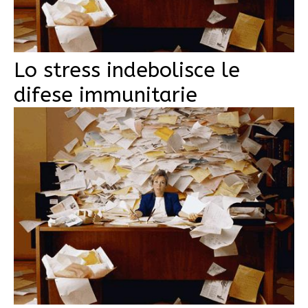
Lo stress indebolisce le
difese immunitarie