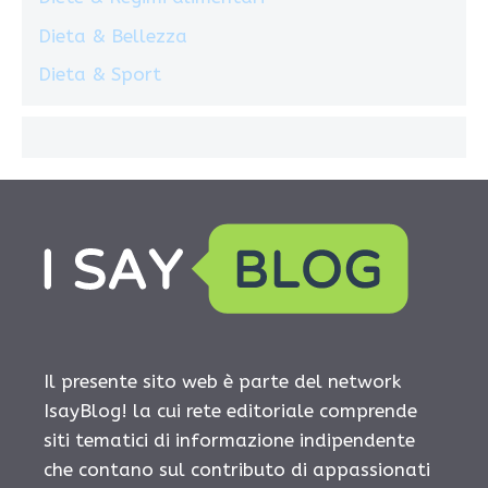
Dieta & Bellezza
Dieta & Sport
Il presente sito web è parte del network
IsayBlog! la cui rete editoriale comprende
siti tematici di informazione indipendente
che contano sul contributo di appassionati