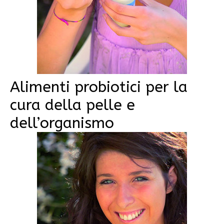
Alimenti probiotici per la
cura della pelle e
dell’organismo