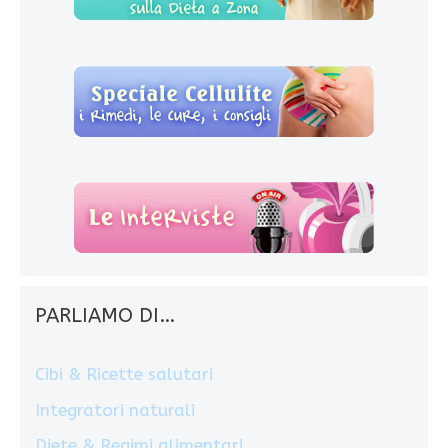
PARLIAMO DI…
Cibi & Ricette salutari
Integratori naturali
Diete & Regimi alimentari