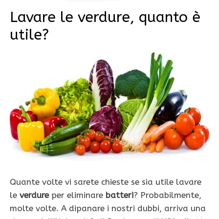
Lavare le verdure, quanto è
utile?
Quante volte vi sarete chieste se sia utile lavare
le
verdure
per eliminare
batteri
? Probabilmente,
molte volte. A dipanare i nostri dubbi, arriva una