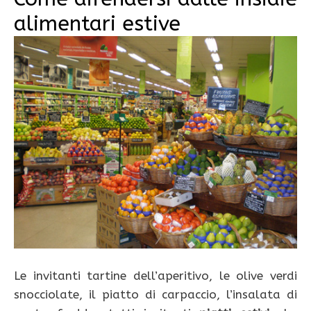
alimentari estive
Le invitanti tartine dell’aperitivo, le olive verdi
snocciolate, il piatto di carpaccio, l’insalata di