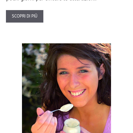
SCOPRI DI PIÙ