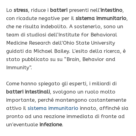
Lo
stress
, riduce i
batteri
presenti nell’
intestino
,
con ricadute negative per il
sistema immunitario
,
che ne risulta indebolito. A sostenerlo, sono un
team di studiosi dell’Institute for Behavioral
Medicine Research dell’Ohio State University
guidati da Michael Bailey. L’esito della ricerca, è
stato pubblicato su su “Brain, Behavior and
Immunity”.
Come hanno spiegato gli esperti, i miliardi di
batteri intestinali
, svolgono un ruolo molto
importante, perché mantengono costantemente
attivo il
sistema immunitario
innato, affinché sia
pronto ad una reazione immediata di fronte ad
un’eventuale
infezione
.