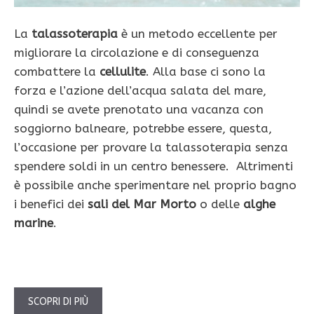
La
talassoterapia
è un metodo eccellente per
migliorare la circolazione e di conseguenza
combattere la
cellulite
. Alla base ci sono la
forza e l’azione dell’acqua salata del mare,
quindi se avete prenotato una vacanza con
soggiorno balneare, potrebbe essere, questa,
l’occasione per provare la talassoterapia senza
spendere soldi in un centro benessere. Altrimenti
è possibile anche sperimentare nel proprio bagno
i benefici dei
sali del Mar Morto
o delle
alghe
marine
.
SCOPRI DI PIÙ