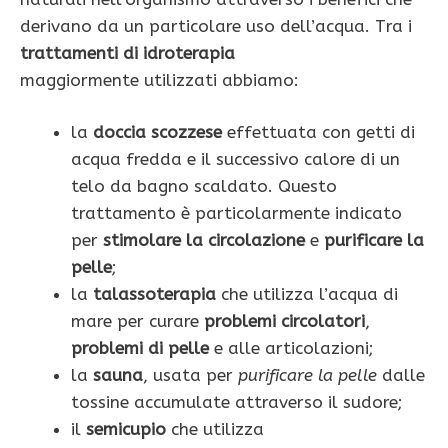
derivano da un particolare uso dell’acqua. Tra i
trattamenti di idroterapia
maggiormente utilizzati abbiamo:
la
doccia scozzese
effettuata con getti di
acqua fredda e il successivo calore di un
telo da bagno scaldato. Questo
trattamento è particolarmente indicato
per
stimolare la circolazione
e
purificare
la
pelle
;
la
talassoterapia
che utilizza l’acqua di
mare per curare
problemi circolatori
,
problemi di pelle
e alle articolazioni;
la
sauna
, usata per
purificare la pelle
dalle
tossine accumulate attraverso il sudore;
il
semicupio
che utilizza