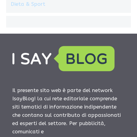
Dieta & Sport
Il presente sito web è parte del network
IsayBlog! la cui rete editoriale comprende
siti tematici di informazione indipendente
che contano sul contributo di appassionati
ed esperti del settore. Per pubblicità,
comunicati e