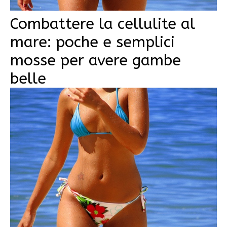
Combattere la cellulite al
mare: poche e semplici
mosse per avere gambe
belle