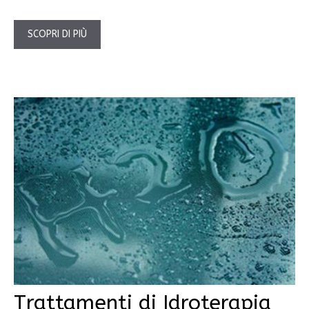
SCOPRI DI PIÙ
Trattamenti di Idroterapia