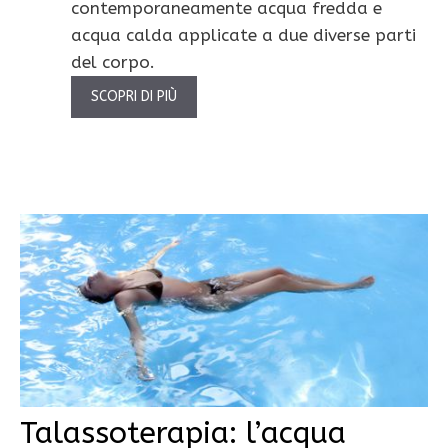
contemporaneamente acqua fredda e
acqua calda applicate a due diverse parti
del corpo.
SCOPRI DI PIÙ
Talassoterapia: l’acqua