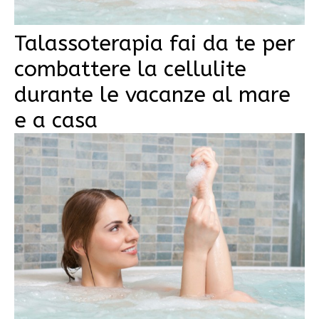
Talassoterapia fai da te per
combattere la cellulite
durante le vacanze al mare
e a casa