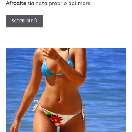
Afrodite
sia nata proprio dal mare!
SCOPRI DI PIÙ