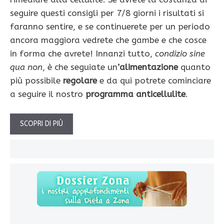
seguire questi consigli per 7/8 giorni i risultati si
faranno sentire, e se continuerete per un periodo
ancora maggiora vedrete che gambe e che cosce
in forma che avrete! Innanzi tutto,
condizio sine
qua non
, è che seguiate un
’alimentazione
quanto
più possibile
regolare
e da qui potrete cominciare
a seguire il nostro
programma anticellulite
.
SCOPRI DI PIÙ