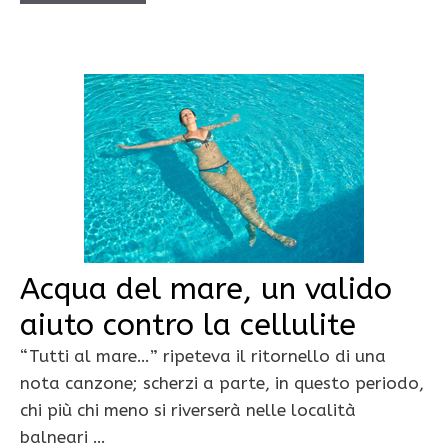
Acqua del mare, un valido
aiuto contro la cellulite
“Tutti al mare…” ripeteva il ritornello di una
nota canzone; scherzi a parte, in questo periodo,
chi più chi meno si riverserà nelle località
balneari …