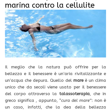
marina contro la cellulite
Il meglio che la natura può offrire per la
bellezza e il benessere è un’aria rivitalizzante e
un’acqua che depura. Quello del
mare
è un clima
unico che da secoli viene usato per il benessere
del corpo attraverso la
talassoterapia
, che in
greco significa , appunto, “
cura
del
mare
”: non è
un caso, infatti, che la dea della bellezza