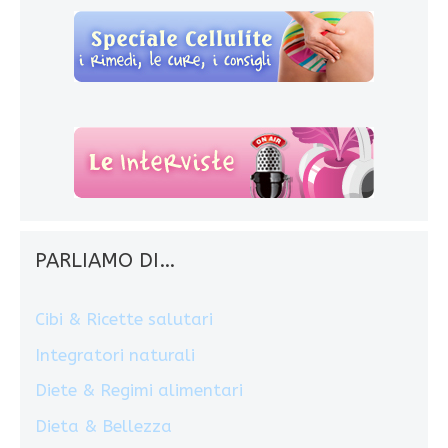
PARLIAMO DI…
Cibi & Ricette salutari
Integratori naturali
Diete & Regimi alimentari
Dieta & Bellezza