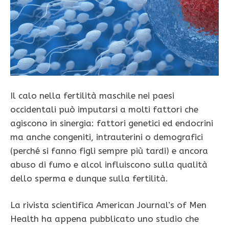
Il calo nella fertilità maschile nei paesi
occidentali può imputarsi a molti fattori che
agiscono in sinergia: fattori genetici ed endocrini
ma anche congeniti, intrauterini o demografici
(perché si fanno figli sempre più tardi) e ancora
abuso di fumo e alcol influiscono sulla qualità
dello sperma e dunque sulla fertilità.
La rivista scientifica American Journal’s of Men
Health ha appena pubblicato uno studio che