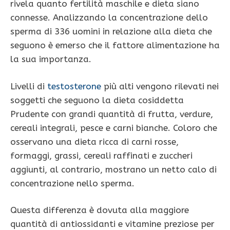
rivela quanto fertilità maschile e dieta siano
connesse. Analizzando la concentrazione dello
sperma di 336 uomini in relazione alla dieta che
seguono è emerso che il fattore alimentazione ha
la sua importanza.
Livelli di
testosterone
più alti vengono rilevati nei
soggetti che seguono la dieta cosiddetta
Prudente con grandi quantità di frutta, verdure,
cereali integrali, pesce e carni bianche. Coloro che
osservano una dieta ricca di carni rosse,
formaggi, grassi, cereali raffinati e zuccheri
aggiunti, al contrario, mostrano un netto calo di
concentrazione nello sperma.
Questa differenza è dovuta alla maggiore
quantità di antiossidanti e vitamine preziose per