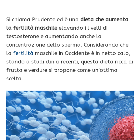
Si chiama Prudente ed è una
dieta che aumenta
la fertilità maschile
elavando i livelli di
testosterone e aumentando anche la
concentrazione dello sperma. Considerando che
la
fertilità
maschile in Occidente è in netto calo,
stando a studi clinici recenti, questa dieta ricca di
frutta e verdure si propone come un’ottima
scelta.