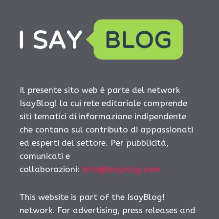
Il presente sito web è parte del network
IsayBlog! la cui rete editoriale comprende
siti tematici di informazione indipendente
che contano sul contributo di appassionati
ed esperti del settore. Per pubblicità,
comunicati e
collaborazioni:
info@isayblog.com
This website is part of the IsayBlog!
network. For advertising, press releases and