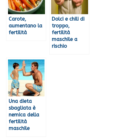
Carote,
Dolci e chili di
aumentano la
troppo,
fertilità
fertilità
maschile a
rischio
Una dieta
sbagliata è
nemica della
fertilità
maschile