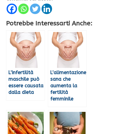
Potrebbe Interessarti Anche:
L’infertilità
L’alimentazione
maschile può
sana che
essere causata
aumenta la
dalla dieta
fertilità
femminile