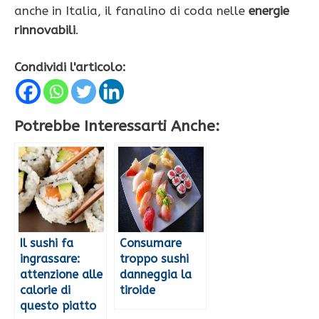
anche in Italia, il fanalino di coda nelle
energie
rinnovabili
.
Condividi l'articolo:
Potrebbe Interessarti Anche:
Il sushi fa
Consumare
ingrassare:
troppo sushi
attenzione alle
danneggia la
calorie di
tiroide
questo piatto