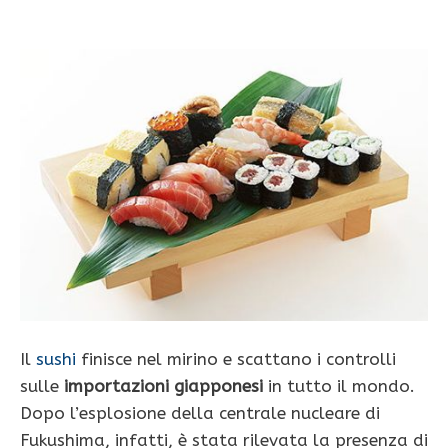
Il
sushi
finisce nel mirino e scattano i controlli
sulle
importazioni giapponesi
in tutto il mondo.
Dopo l’esplosione della centrale nucleare di
Fukushima, infatti, è stata rilevata la presenza di