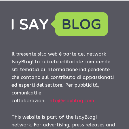
Il presente sito web è parte del network
IsayBlog! la cui rete editoriale comprende
siti tematici di informazione indipendente
che contano sul contributo di appassionati
ed esperti del settore. Per pubblicità,
comunicati e
collaborazioni:
info@isayblog.com
This website is part of the IsayBlog!
network. For advertising, press releases and