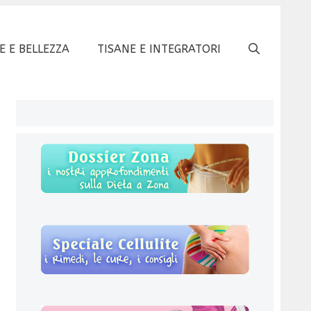
E E BELLEZZA
TISANE E INTEGRATORI