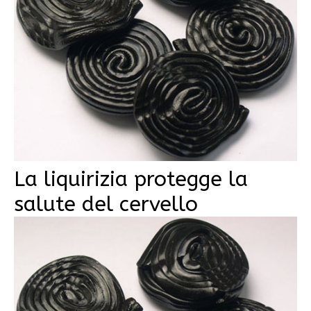
La liquirizia protegge la
salute del cervello