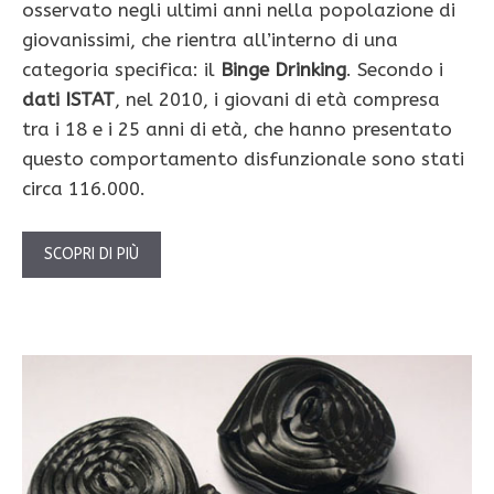
osservato negli ultimi anni nella popolazione di
giovanissimi, che rientra all’interno di una
categoria specifica: il
Binge Drinking
. Secondo i
dati ISTAT
, nel 2010, i giovani di età compresa
tra i 18 e i 25 anni di età, che hanno presentato
questo comportamento disfunzionale sono stati
circa 116.000.
SCOPRI DI PIÙ