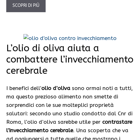
SCOPRI DI PIÙ
L’olio di oliva aiuta a
combattere l’invecchiamento
cerebrale
I benefici dell’
olio d’oliva
sono ormai noti a tutti,
ma questo prezioso alimento non smette di
sorprendici con le sue molteplici proprietà
salutari: secondo uno studio condotto dal Cnr di
Roma, l’olio d’oliva sarebbe utile per
contrastare
l’invecchiamento cerebrale
. Una scoperta che va
ad aggiungersi a tutte quelle che mostrano i