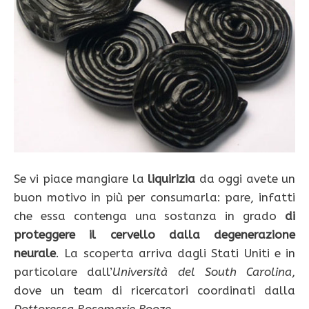
Se vi piace mangiare la
liquirizia
da oggi avete un
buon motivo in più per consumarla: pare, infatti
che essa contenga una sostanza in grado
di
proteggere il cervello dalla degenerazione
neurale
. La scoperta arriva dagli Stati Uniti e in
particolare dall’
Università del South Carolina
,
dove un team di ricercatori coordinati dalla