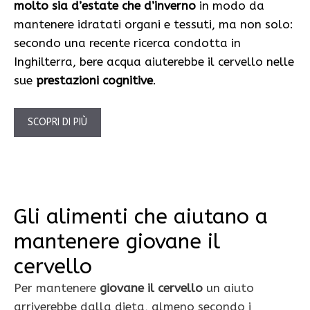
molto sia d’estate che d’inverno
in modo da
mantenere idratati organi e tessuti, ma non solo:
secondo una recente ricerca condotta in
Inghilterra, bere acqua aiuterebbe il cervello nelle
sue
prestazioni cognitive
.
SCOPRI DI PIÙ
Gli alimenti che aiutano a
mantenere giovane il
cervello
Per mantenere
giovane il cervello
un aiuto
arriverebbe dalla dieta, almeno secondo i