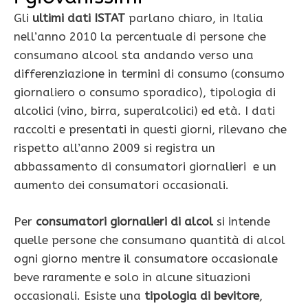
Gli
ultimi
dati ISTAT
parlano chiaro, in Italia
nell’anno 2010 la percentuale di persone che
consumano alcool sta andando verso una
differenziazione in termini di consumo (consumo
giornaliero o consumo sporadico), tipologia di
alcolici (vino, birra, superalcolici) ed età. I dati
raccolti e presentati in questi giorni, rilevano che
rispetto all’anno 2009 si registra un
abbassamento di consumatori giornalieri e un
aumento dei consumatori occasionali.
Per
consumatori giornalieri di alcol
si intende
quelle persone che consumano quantità di alcol
ogni giorno mentre il consumatore occasionale
beve raramente e solo in alcune situazioni
occasionali. Esiste una
tipologia di bevitore
,