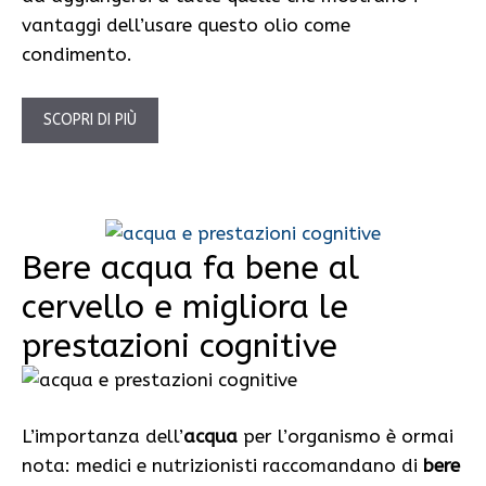
vantaggi dell’usare questo olio come
condimento.
SCOPRI DI PIÙ
Bere acqua fa bene al
cervello e migliora le
prestazioni cognitive
L’importanza dell’
acqua
per l’organismo è ormai
nota: medici e nutrizionisti raccomandano di
bere