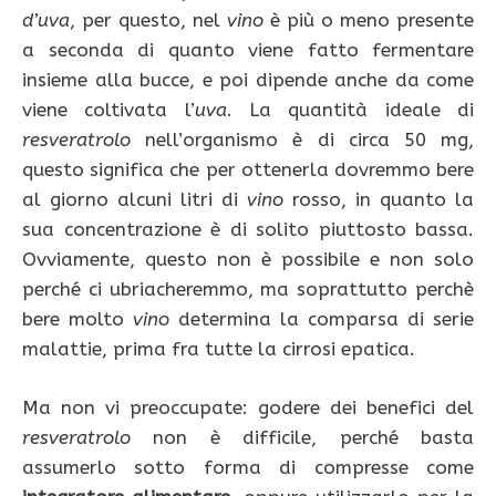
d’uva
, per questo, nel
vino
è più o meno presente
a seconda di quanto viene fatto fermentare
insieme alla bucce, e poi dipende anche da come
viene coltivata l’
uva
. La quantità ideale di
resveratrolo
nell’organismo è di circa 50 mg,
questo significa che per ottenerla dovremmo bere
al giorno alcuni litri di
vino
rosso, in quanto la
sua concentrazione è di solito piuttosto bassa.
Ovviamente, questo non è possibile e non solo
perché ci ubriacheremmo, ma soprattutto perchè
bere molto
vino
determina la comparsa di serie
malattie, prima fra tutte la cirrosi epatica.
Ma non vi preoccupate: godere dei benefici del
resveratrolo
non è difficile, perché basta
assumerlo sotto forma di compresse come