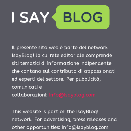
Il presente sito web è parte del network
IsayBlog! la cui rete editoriale comprende
siti tematici di informazione indipendente
che contano sul contributo di appassionati
ed esperti del settore. Per pubblicità,
comunicati e
collaborazioni:
info@isayblog.com
This website is part of the IsayBlog!
network. For advertising, press releases and
other opportunities:
info@isayblog.com