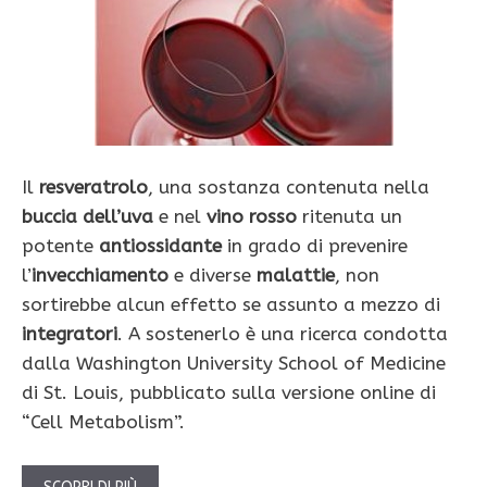
Il
resveratrolo
, una sostanza contenuta nella
buccia dell’uva
e nel
vino rosso
ritenuta un
potente
antiossidante
in grado di prevenire
l’
invecchiamento
e diverse
malattie
, non
sortirebbe alcun effetto se assunto a mezzo di
integratori
. A sostenerlo è una ricerca condotta
dalla Washington University School of Medicine
di St. Louis, pubblicato sulla versione online di
“Cell Metabolism”.