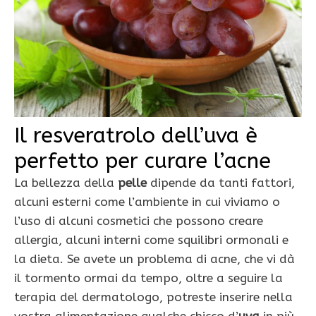
Il resveratrolo dell’uva è
perfetto per curare l’acne
La bellezza della
pelle
dipende da tanti fattori,
alcuni esterni come l’ambiente in cui viviamo o
l’uso di alcuni cosmetici che possono creare
allergia, alcuni interni come squilibri ormonali e
la dieta. Se avete un problema di acne, che vi dà
il tormento ormai da tempo, oltre a seguire la
terapia del dermatologo, potreste inserire nella