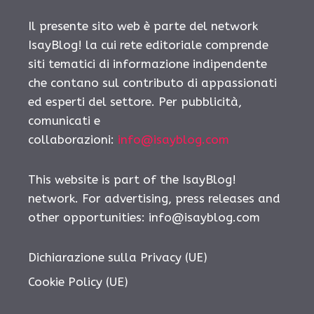
Il presente sito web è parte del network
IsayBlog! la cui rete editoriale comprende
siti tematici di informazione indipendente
che contano sul contributo di appassionati
ed esperti del settore. Per pubblicità,
comunicati e
collaborazioni:
info@isayblog.com
This website is part of the IsayBlog!
network. For advertising, press releases and
other opportunities:
info@isayblog.com
Dichiarazione sulla Privacy (UE)
Cookie Policy (UE)