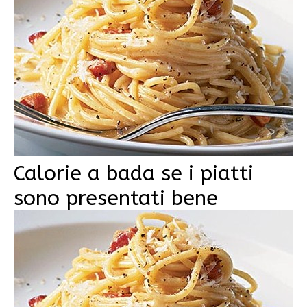
Calorie a bada se i piatti
sono presentati bene