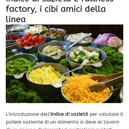
factory, i cibi amici della
linea
L’introduzione dell’
indice di sazietà
per valutare il
potere saziante di un alimento si deve al lavoro