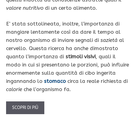
valore nutritivo
di un certo alimento.
E’ stata sottolineata, inoltre, l’importanza di
mangiare lentamente così da dare il tempo al
nostro organismo di inviare segnali di
sazietà
al
cervello. Questa ricerca ha anche dimostrato
quanto l’importanza di
stimoli visivi
, quali il
modo in cui si presentano le porzioni, può influire
enormemente sulla quantità di cibo ingerita
ingannando lo
stomaco
circa la reale richiesta di
calorie
che l’organismo fa.
SCOPRI DI PIÙ