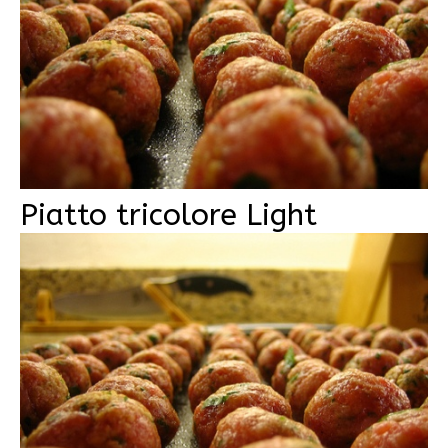
Piatto tricolore Light