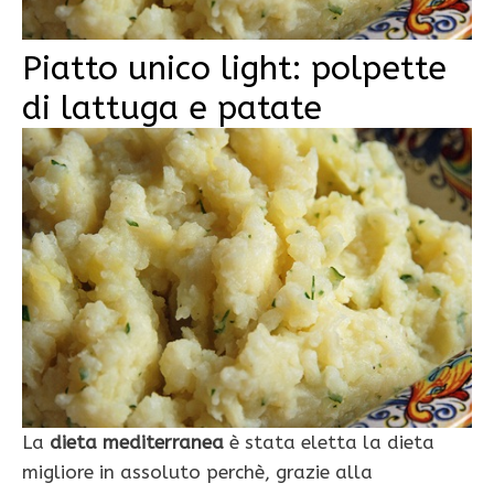
Piatto unico light: polpette
di lattuga e patate
La
dieta
mediterranea
è stata eletta la dieta
migliore in assoluto perchè, grazie alla