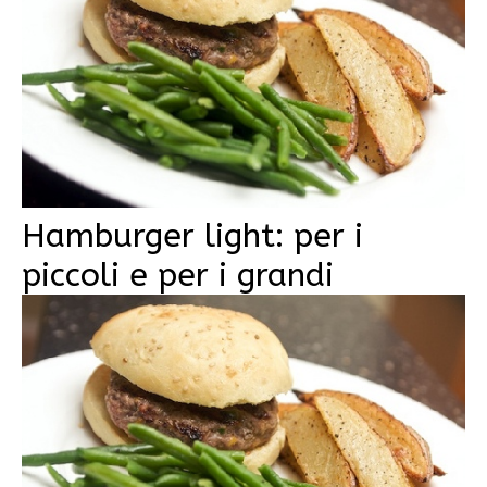
Hamburger light: per i
piccoli e per i grandi