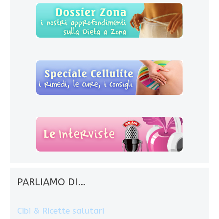
PARLIAMO DI…
Cibi & Ricette salutari