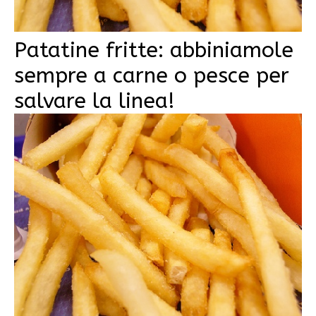
Patatine fritte: abbiniamole
sempre a carne o pesce per
salvare la linea!