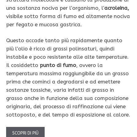
una sostanza nociva per l’organismo, l’
acroleina,
visibile sotto forma di fumo ed altamente nociva
per fegato e mucosa gastrica.
Questo accade tanto più rapidamente quanto
più l’olio è ricco di grassi polinsaturi, quindi
instabile e poco resistente alle alte temperature.
Il cosiddetto
punto di fumo
, ovvero la
temperatura massima raggiungibile da un grasso
prima che cominci a degradarsi e ad emettere
sostanze tossiche, varia infatti di grasso in
grasso anche in funzione della sua composizione
originaria, del processo di raffinazione cui viene
sottoposto, e del tempo di esposizione al calore.
SCOPRI DI PIÙ