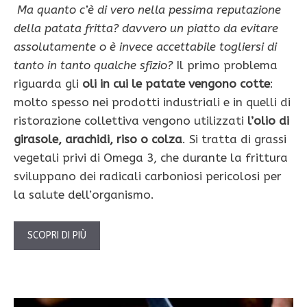
Ma quanto c’è di vero nella pessi­ma reputazione
della patata fritta?
davvero un piatto da evitare
assolutamente o è invece accettabile togliersi di
tanto in tanto qualche sfizio?
Il primo problema
riguarda gli
oli in cui le patate vengono cotte
:
molto spesso nei prodotti industriali e in quelli di
ristorazione collettiva vengono utilizzati
l’olio di
girasole, arachidi, riso o colza
. Si tratta di grassi
vegetali privi di Omega 3, che durante la frittura
sviluppano dei radicali carboniosi pericolosi per
la salute dell’organismo.
SCOPRI DI PIÙ