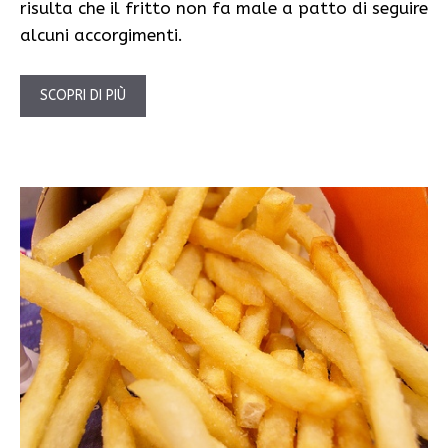
risulta che il fritto non fa male a patto di seguire
alcuni accorgimenti.
SCOPRI DI PIÙ