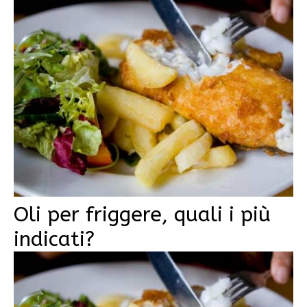
Oli per friggere, quali i più
indicati?