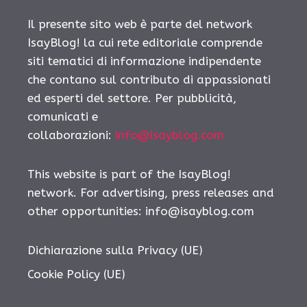
Il presente sito web è parte del network
IsayBlog! la cui rete editoriale comprende
siti tematici di informazione indipendente
che contano sul contributo di appassionati
ed esperti del settore. Per pubblicità,
comunicati e
collaborazioni:
info@isayblog.com
This website is part of the IsayBlog!
network. For advertising, press releases and
other opportunities:
info@isayblog.com
Dichiarazione sulla Privacy (UE)
Cookie Policy (UE)