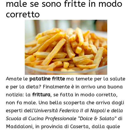
male se sono fritte in modo
corretto
Amate le
patatine fritte
ma temete per la salute
e per la dieta? Finalmente è in arrivo una buona
notizia: la
frittura
, se fatta in modo corretto,
non fa male. Una bella scoperta che arriva dagli
esperti dell’
Università Federico II di Napoli
e
della
Scuola di Cucina Professionale “Dolce & Salato”
di
Maddaloni, in provincia di Caserta, dalla quale