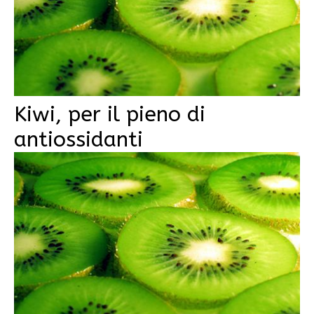
Kiwi, per il pieno di
antiossidanti