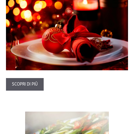
SCOPRI DI PIÙ