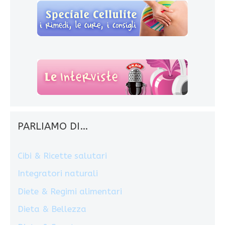
PARLIAMO DI…
Cibi & Ricette salutari
Integratori naturali
Diete & Regimi alimentari
Dieta & Bellezza