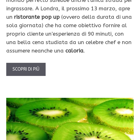
ingrassare. A Londra, il prossimo 13 marzo, apre
un
ristorante pop up
(ovvero della durata di una
sola giornata) che ha come obiettivo fornire al
proprio cliente un’esperienza di 90 minuti, con
una bella cena studiata da un celebre chef e non
assumere neanche una
caloria
.
SCOPRI DI PIÙ