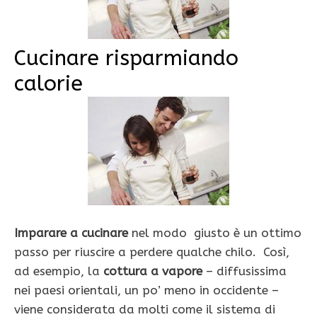
Cucinare risparmiando
calorie
Imparare a cucinare
nel modo giusto è un ottimo
passo per riuscire a perdere qualche chilo. Così,
ad esempio, la
cottura a vapore
– diffusissima
nei paesi orientali, un po’ meno in occidente –
viene considerata da molti come il sistema di