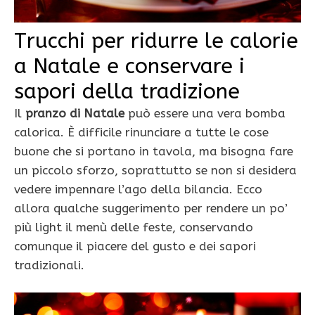
Trucchi per ridurre le calorie
a Natale e conservare i
sapori della tradizione
Il
pranzo di Natale
può essere una vera bomba
calorica. È difficile rinunciare a tutte le cose
buone che si portano in tavola, ma bisogna fare
un piccolo sforzo, soprattutto se non si desidera
vedere impennare l’ago della bilancia. Ecco
allora qualche suggerimento per rendere un po’
più light il menù delle feste, conservando
comunque il piacere del gusto e dei sapori
tradizionali.