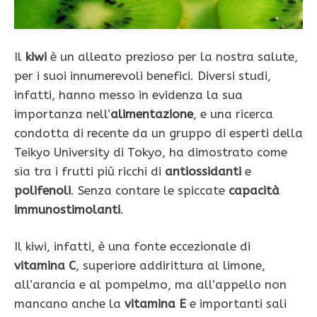
Il
kiwi
è un alleato prezioso per la nostra salute,
per i suoi innumerevoli benefici. Diversi studi,
infatti, hanno messo in evidenza la sua
importanza nell’
alimentazione
, e una ricerca
condotta di recente da un gruppo di esperti della
Teikyo University di Tokyo, ha dimostrato come
sia tra i frutti più ricchi di
antiossidanti
e
polifenoli
. Senza contare le spiccate
capacità
immunostimolanti
.
Il kiwi, infatti, è una fonte eccezionale di
vitamina C
, superiore addirittura al limone,
all’arancia e al pompelmo, ma all’appello non
mancano anche la
vitamina E
e importanti sali