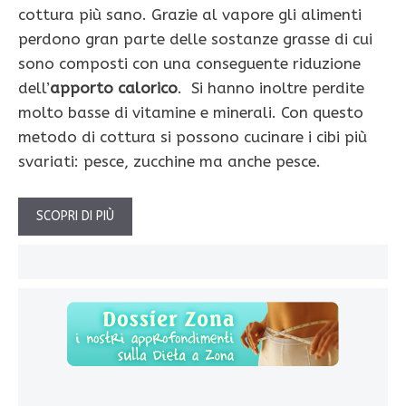
cottura più sano. Grazie al vapore gli alimenti
perdono gran parte delle sostanze grasse di cui
sono composti con una conseguente riduzione
dell’
apporto calorico
. Si hanno inoltre perdite
molto basse di vitamine e minerali. Con questo
metodo di cottura si possono cucinare i cibi più
svariati: pesce, zucchine ma anche pesce.
SCOPRI DI PIÙ