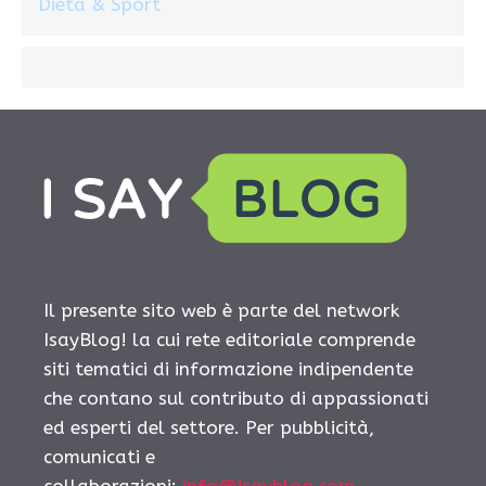
Dieta & Sport
Il presente sito web è parte del network
IsayBlog! la cui rete editoriale comprende
siti tematici di informazione indipendente
che contano sul contributo di appassionati
ed esperti del settore. Per pubblicità,
comunicati e
collaborazioni:
info@isayblog.com